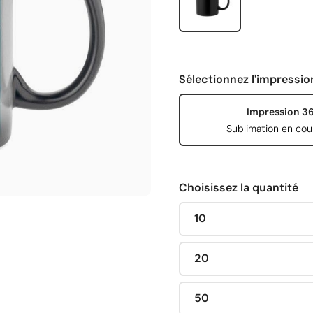
Sélectionnez l'impressio
Impression 3
Sublimation en cou
Choisissez la quantité
10
20
50