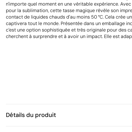
n'importe quel moment en une véritable expérience. Avec
pour la sublimation, cette tasse magique révèle son impr
contact de liquides chauds d'au moins 50 °C. Cela crée un 
captivera tout le monde. Présentée dans un emballage ind
c'est une option sophistiquée et très originale pour des c
cherchent à surprendre et à avoir un impact. Elle est ada
Détails du produit
Caractéristiques