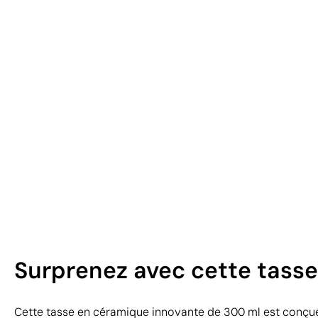
Surprenez avec cette tass
Cette tasse en céramique innovante de 300 ml est conçu