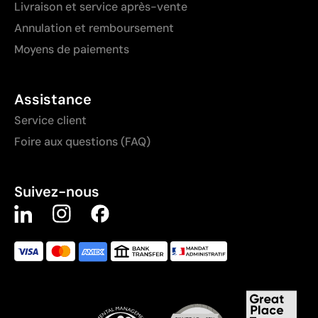
Livraison et service après-vente
Annulation et remboursement
Moyens de paiements
Assistance
Service client
Foire aux questions (FAQ)
Suivez-nous