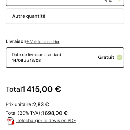
61%
Autre quantité
+
Livraison
Voir le calendrier
Date de livraison standard
Gratuit
14/08 au 18/08
1 415,00 €
Total
2,83 €
Prix unitaire :
1 698,00 €
Total (20% TVA) :
Télécharger le devis en PDF