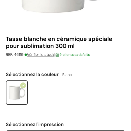
Tasse blanche en céramique spéciale
pour sublimation 300 ml
|
|
REF. 46119
Vérifier le stock
9 clients satisfaits
Sélectionnez la couleur
Blanc
Sélectionnez l'impression