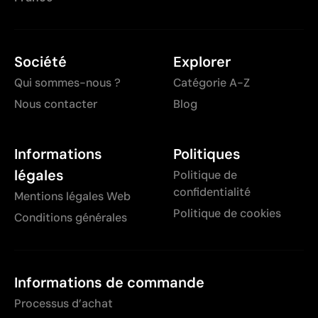
Société
Explorer
Qui sommes-nous ?
Catégorie A-Z
Nous contacter
Blog
Informations
Politiques
légales
Politique de
confidentialité
Mentions légales Web
Politique de cookies
Conditions générales
Informations de commande
Processus d’achat