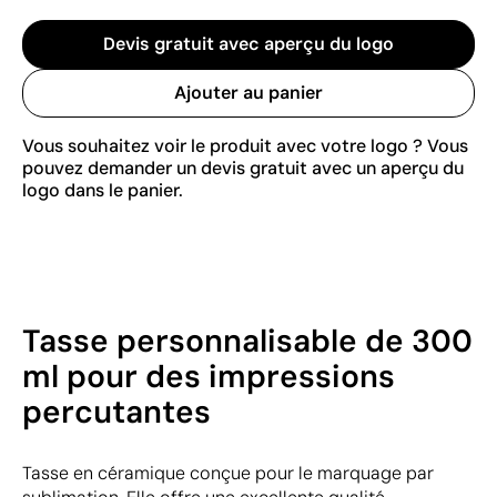
Devis gratuit avec aperçu du logo
Ajouter au panier
Vous souhaitez voir le produit avec votre logo ? Vous
pouvez demander un devis gratuit avec un aperçu du
logo dans le panier.
Tasse personnalisable de 300
ml pour des impressions
percutantes
Tasse en céramique conçue pour le marquage par