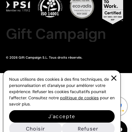
Gift Campaign
© 2026 Gift Campaign S.L. Tous droits réservés.
Nous utilisons des cookies à des fins techniques, de
personnalisation et d'analyse pour améliorer votre
expérience. Refuser les cookies facultatifs pourrait
l’affecter. Consultez notre
politique de cookies
pour en
savoir plus.
J'accepte
Choisir
Refuser