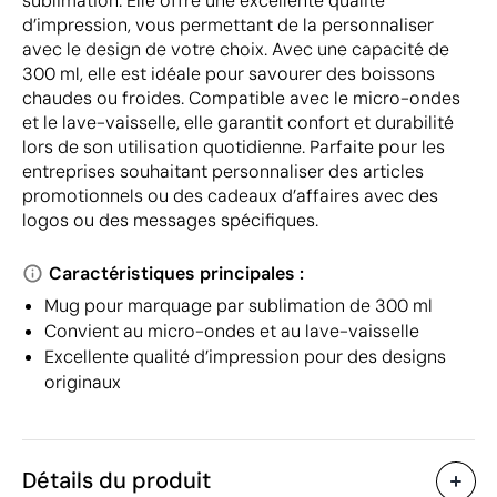
sublimation. Elle offre une excellente qualité
d’impression, vous permettant de la personnaliser
avec le design de votre choix. Avec une capacité de
300 ml, elle est idéale pour savourer des boissons
chaudes ou froides. Compatible avec le micro-ondes
et le lave-vaisselle, elle garantit confort et durabilité
lors de son utilisation quotidienne. Parfaite pour les
entreprises souhaitant personnaliser des articles
promotionnels ou des cadeaux d’affaires avec des
logos ou des messages spécifiques.
Caractéristiques principales :
Mug pour marquage par sublimation de 300 ml
Convient au micro-ondes et au lave-vaisselle
Excellente qualité d’impression pour des designs
originaux
Détails du produit