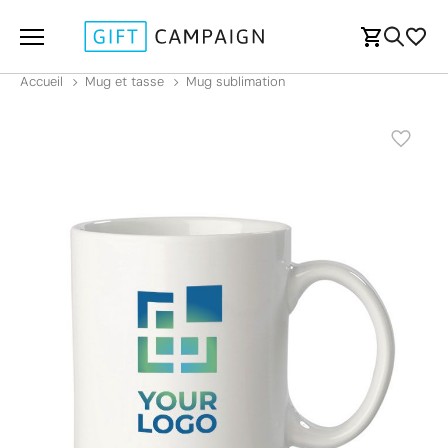
Accueil
Mug et tasse
Mug sublimation