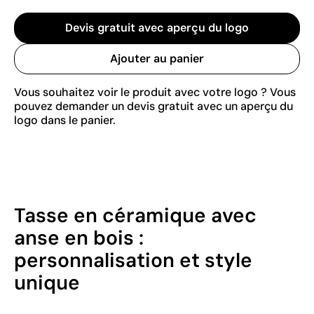
Devis gratuit avec aperçu du logo
Ajouter au panier
Vous souhaitez voir le produit avec votre logo ? Vous
pouvez demander un devis gratuit avec un aperçu du
logo dans le panier.
Tasse en céramique avec
anse en bois :
personnalisation et style
unique