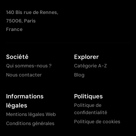
140 Bis rue de Rennes,
75006, Paris
France
Société
Explorer
Qui sommes-nous ?
Catégorie A-Z
Nous contacter
Blog
Informations
Politiques
légales
Politique de
confidentialité
Mentions légales Web
Politique de cookies
Conditions générales