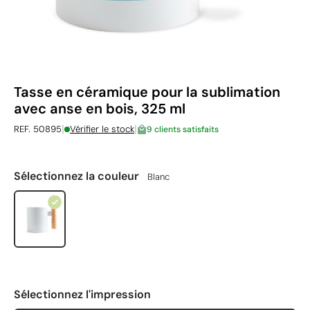
Tasse en céramique pour la sublimation
avec anse en bois, 325 ml
|
|
REF. 50895
Vérifier le stock
9 clients satisfaits
Sélectionnez la couleur
Blanc
Sélectionnez l'impression