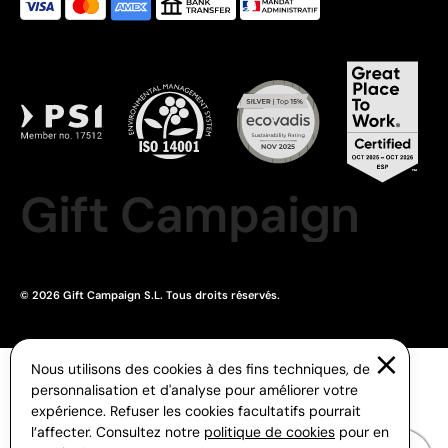
Gift Campaign
© 2026 Gift Campaign S.L. Tous droits réservés.
Nous utilisons des cookies à des fins techniques, de
personnalisation et d'analyse pour améliorer votre
expérience. Refuser les cookies facultatifs pourrait
l’affecter. Consultez notre
politique de cookies
pour en