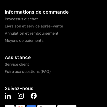
Informations de commande
Processus d’achat
Livraison et service après-vente
Annulation et remboursement
Moyens de paiements
Assistance
Service client
Foire aux questions (FAQ)
Suivez-nous