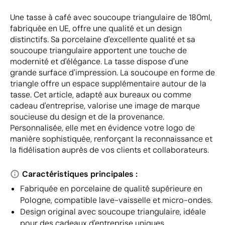
Une tasse à café avec soucoupe triangulaire de 180ml,
fabriquée en UE, offre une qualité et un design
distinctifs. Sa porcelaine d'excellente qualité et sa
soucoupe triangulaire apportent une touche de
modernité et d'élégance. La tasse dispose d'une
grande surface d'impression. La soucoupe en forme de
triangle offre un espace supplémentaire autour de la
tasse. Cet article, adapté aux bureaux ou comme
cadeau d'entreprise, valorise une image de marque
soucieuse du design et de la provenance.
Personnalisée, elle met en évidence votre logo de
manière sophistiquée, renforçant la reconnaissance et
la fidélisation auprès de vos clients et collaborateurs.
Caractéristiques principales :
Fabriquée en porcelaine de qualité supérieure en
Pologne, compatible lave-vaisselle et micro-ondes.
Design original avec soucoupe triangulaire, idéale
pour des cadeaux d'entreprise uniques.