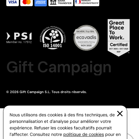
Gift Campaign
© 2026 Gift Campaign S.L. Tous droits réservés.
Nous utilisons des cookies à des fins techniques, de
personnalisation et d'analyse pour améliorer votre
expérience. Refuser les cookies facultatifs pourrait
l’affecter. Consultez notre
politique de cookies
pour en