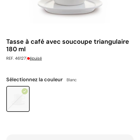
Tasse à café avec soucoupe triangulaire
180 ml
|
REF. 46127
épuisé
Sélectionnez la couleur
Blanc