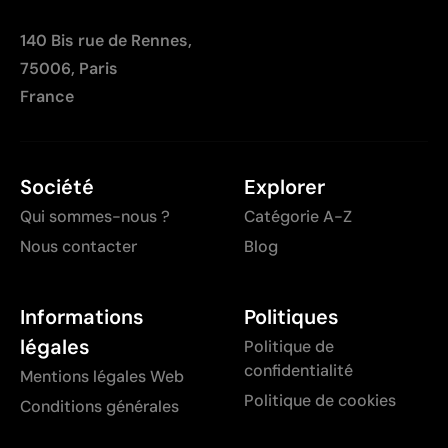
140 Bis rue de Rennes,
75006, Paris
France
Société
Explorer
Qui sommes-nous ?
Catégorie A-Z
Nous contacter
Blog
Informations
Politiques
légales
Politique de
confidentialité
Mentions légales Web
Politique de cookies
Conditions générales