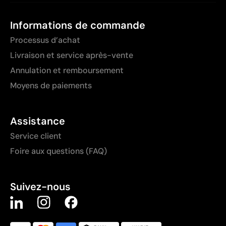
Informations de commande
Processus d’achat
Livraison et service après-vente
Annulation et remboursement
Moyens de paiements
Assistance
Service client
Foire aux questions (FAQ)
Suivez-nous