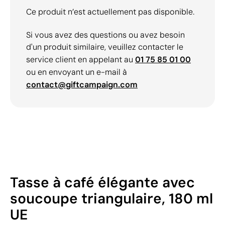
Ce produit n’est actuellement pas disponible.
Si vous avez des questions ou avez besoin
d'un produit similaire, veuillez contacter le
service client en appelant au
01 75 85 01 00
ou en envoyant un e-mail à
contact@giftcampaign.com
Tasse à café élégante avec
soucoupe triangulaire, 180 ml
UE