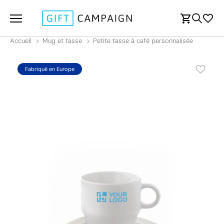
Accueil
Mug et tasse
Petite tasse à café personnalisée
Fabriqué en Europe