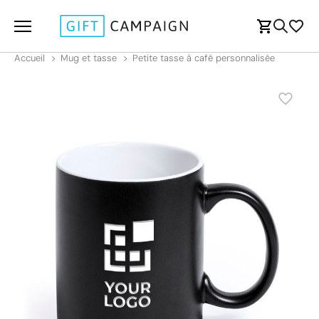
Accueil
Mug et tasse
Petite tasse à café personnalisée