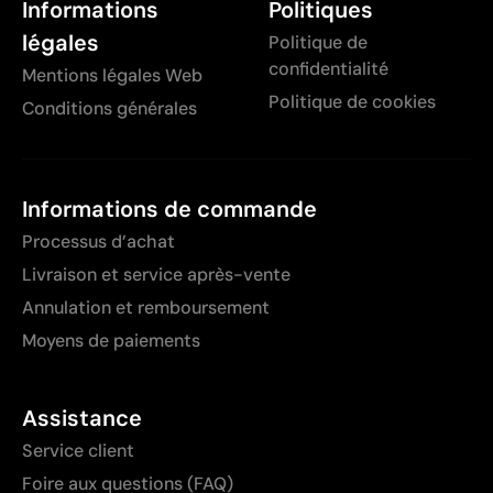
Informations
Politiques
légales
Politique de
confidentialité
Mentions légales Web
Politique de cookies
Conditions générales
Informations de commande
Processus d’achat
Livraison et service après-vente
Annulation et remboursement
Moyens de paiements
Assistance
Service client
Foire aux questions (FAQ)