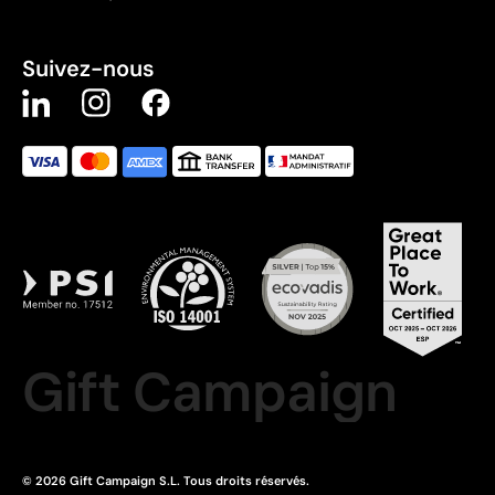
Suivez-nous
Gift Campaign
© 2026 Gift Campaign S.L. Tous droits réservés.