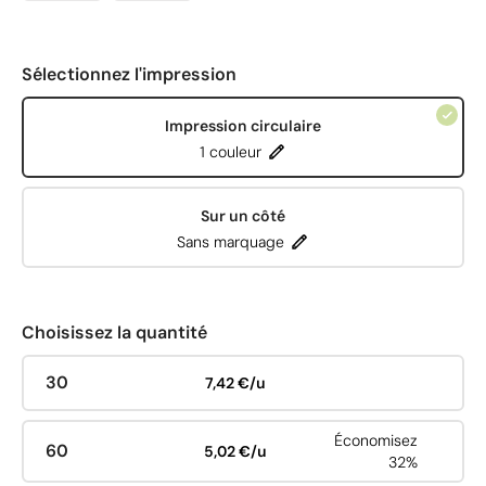
Sélectionnez l'impression
Impression circulaire
1 couleur
Sur un côté
Sans marquage
Choisissez la quantité
30
7,42 €/u
Économisez
60
5,02 €/u
32%