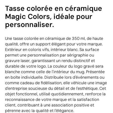
Tasse colorée en céramique
Magic Colors, idéale pour
personnaliser.
Une tasse colorée en céramique de 350 ml, de haute
qualité, offre un support élégant pour votre marque.
Extérieur en coloris vifs, intérieur blanc. Sa surface
permet une personnalisation par sérigraphie ou
gravure laser, garantissant un rendu distinctif et
durable de votre logo. La couleur du logo gravé sera
blanche comme celle de l'intérieur du mug. Présentée
en boîte individuelle. Distribuée lors d'événements ou
comme cadeau de fidélisation, elle véhicule une image
d'entreprise soucieuse du détail et de l'esthétique. Cet
objet fonctionnel, utilisé quotidiennement, renforce la
reconnaissance de votre marque et la satisfaction
client, contribuant à une association positive et
pérenne avec la qualité et l'élégance.