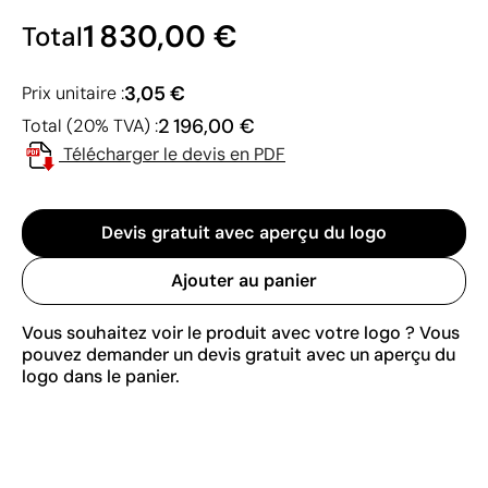
1 830,00 €
Total
3,05 €
Prix unitaire :
2 196,00 €
Total (20% TVA) :
Télécharger le devis en PDF
Devis gratuit avec aperçu du logo
Ajouter au panier
Vous souhaitez voir le produit avec votre logo ? Vous
pouvez demander un devis gratuit avec un aperçu du
logo dans le panier.