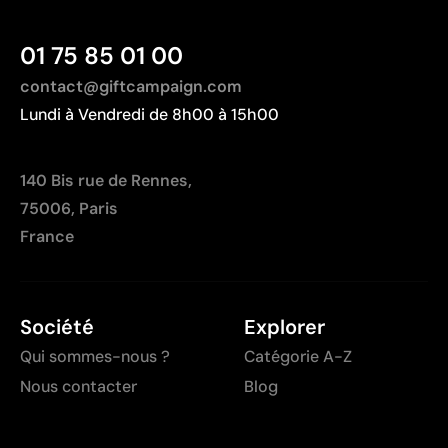
01 75 85 01 00
contact@giftcampaign.com
Lundi à Vendredi de 8h00 à 15h00
140 Bis rue de Rennes,
75006, Paris
France
Société
Explorer
Qui sommes-nous ?
Catégorie A-Z
Nous contacter
Blog