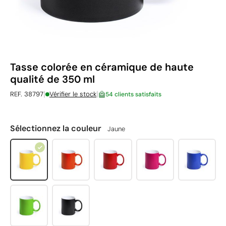
Tasse colorée en céramique de haute
qualité de 350 ml
|
|
REF. 38797
Vérifier le stock
54 clients satisfaits
Sélectionnez la couleur
Jaune