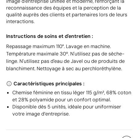
image d'entreprise unifiée et moderne, renforçant la
reconnaissance des équipes et la perception de la
qualité auprès des clients et partenaires lors de leurs
interactions.
Instructions de soins et d'entretien :
Repassage maximum 110°. Lavage en machine.
Température maximale 30º. N'utilisez pas de sèche-
linge. N'utilisez pas d'eau de Javel ou de produits de
blanchiment. Nettoyage à sec au perchloréthylène.
Caractéristiques principales :
Chemise féminine en tissu léger 115 g/m², 68% coton
et 28% polyamide pour un confort optimal.
Disponible dès 5 unités, idéale pour uniformiser
votre image d’entreprise.