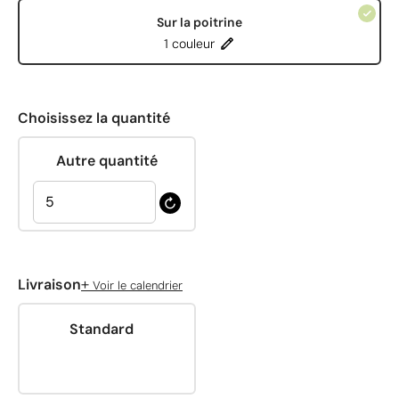
Sur la poitrine
1 couleur
Choisissez la quantité
Autre quantité
+
Livraison
Voir le calendrier
Standard