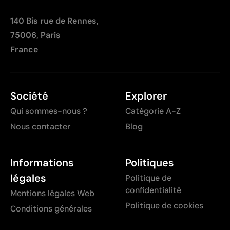
140 Bis rue de Rennes,
75006, Paris
France
Société
Explorer
Qui sommes-nous ?
Catégorie A-Z
Nous contacter
Blog
Informations
Politiques
légales
Politique de
confidentialité
Mentions légales Web
Politique de cookies
Conditions générales