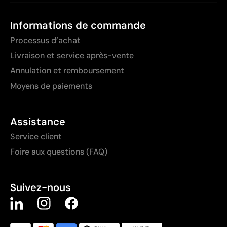
Informations de commande
Processus d’achat
Livraison et service après-vente
Annulation et remboursement
Moyens de paiements
Assistance
Service client
Foire aux questions (FAQ)
Suivez-nous