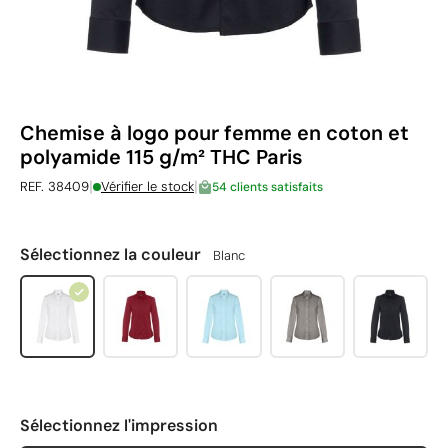
Chemise à logo pour femme en coton et
polyamide 115 g/m² THC Paris
|
|
REF. 38409
Vérifier le stock
54 clients satisfaits
Sélectionnez la couleur
Blanc
Sélectionnez l'impression