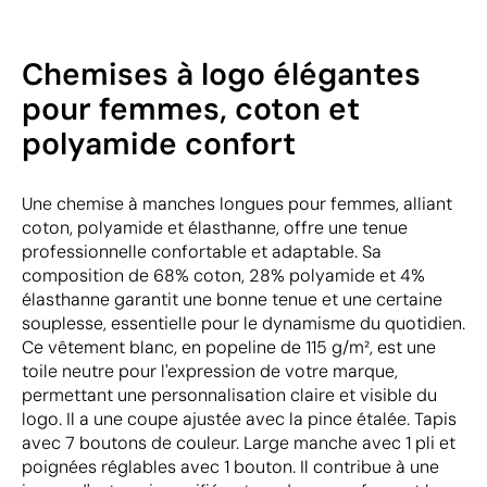
Chemises à logo élégantes
pour femmes, coton et
polyamide confort
Une chemise à manches longues pour femmes, alliant
coton, polyamide et élasthanne, offre une tenue
professionnelle confortable et adaptable. Sa
composition de 68% coton, 28% polyamide et 4%
élasthanne garantit une bonne tenue et une certaine
souplesse, essentielle pour le dynamisme du quotidien.
Ce vêtement blanc, en popeline de 115 g/m², est une
toile neutre pour l'expression de votre marque,
permettant une personnalisation claire et visible du
logo. Il a une coupe ajustée avec la pince étalée. Tapis
avec 7 boutons de couleur. Large manche avec 1 pli et
poignées réglables avec 1 bouton. Il contribue à une