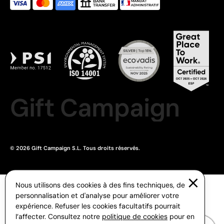
Gift Campaign
© 2026 Gift Campaign S.L. Tous droits réservés.
Nous utilisons des cookies à des fins techniques, de
personnalisation et d'analyse pour améliorer votre
expérience. Refuser les cookies facultatifs pourrait
l’affecter. Consultez notre
politique de cookies
pour en