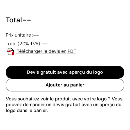
--
Total
--
Prix unitaire :
--
Total (20% TVA) :
Télécharger le devis en PDF
Devis gratuit avec aperçu du logo
Ajouter au panier
Vous souhaitez voir le produit avec votre logo ? Vous
pouvez demander un devis gratuit avec un aperçu du
logo dans le panier.