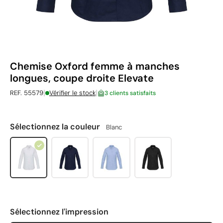
Chemise Oxford femme à manches
longues, coupe droite Elevate
|
|
REF. 55579
Vérifier le stock
3 clients satisfaits
Sélectionnez la couleur
Blanc
Sélectionnez l'impression