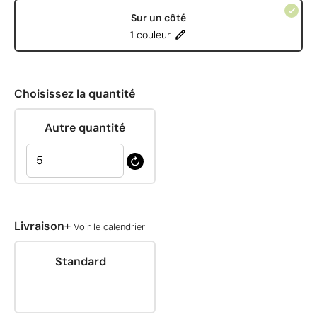
Sur un côté
1 couleur
Choisissez la quantité
Autre quantité
+
Livraison
Voir le calendrier
Standard