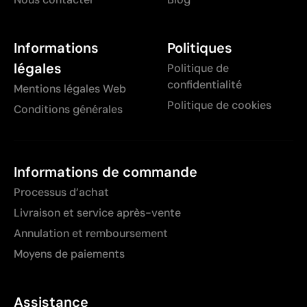
Informations
Politiques
légales
Politique de
confidentialité
Mentions légales Web
Politique de cookies
Conditions générales
Informations de commande
Processus d’achat
Livraison et service après-vente
Annulation et remboursement
Moyens de paiements
Assistance