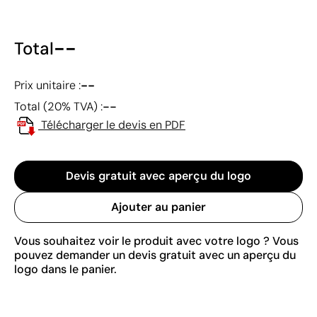
--
Total
--
Prix unitaire :
--
Total (20% TVA) :
Télécharger le devis en PDF
Devis gratuit avec aperçu du logo
Ajouter au panier
Vous souhaitez voir le produit avec votre logo ? Vous
pouvez demander un devis gratuit avec un aperçu du
logo dans le panier.