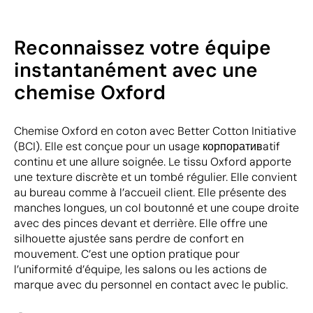
Reconnaissez votre équipe
instantanément avec une
chemise Oxford
Chemise Oxford en coton avec Better Cotton Initiative
(BCI). Elle est conçue pour un usage корпоративatif
continu et une allure soignée. Le tissu Oxford apporte
une texture discrète et un tombé régulier. Elle convient
au bureau comme à l’accueil client. Elle présente des
manches longues, un col boutonné et une coupe droite
avec des pinces devant et derrière. Elle offre une
silhouette ajustée sans perdre de confort en
mouvement. C’est une option pratique pour
l’uniformité d’équipe, les salons ou les actions de
marque avec du personnel en contact avec le public.