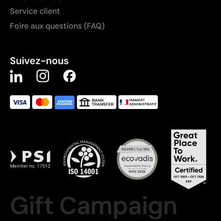
Service client
Foire aux questions (FAQ)
Suivez-nous
Gift Campaign