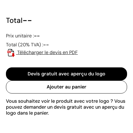
--
Total
--
Prix unitaire :
--
Total (20% TVA) :
Télécharger le devis en PDF
Devis gratuit avec aperçu du logo
Ajouter au panier
Vous souhaitez voir le produit avec votre logo ? Vous
pouvez demander un devis gratuit avec un aperçu du
logo dans le panier.