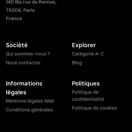
140 Bis rue de Rennes,
75006, Paris
France
Société
Explorer
Qui sommes-nous ?
Catégorie A-Z
Nous contacter
Blog
Informations
Politiques
légales
Politique de
confidentialité
Mentions légales Web
Politique de cookies
Conditions générales