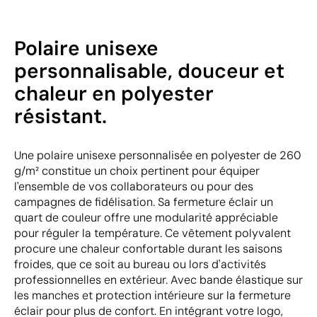
Polaire unisexe
personnalisable, douceur et
chaleur en polyester
résistant.
Une polaire unisexe personnalisée en polyester de 260
g/m² constitue un choix pertinent pour équiper
l'ensemble de vos collaborateurs ou pour des
campagnes de fidélisation. Sa fermeture éclair un
quart de couleur offre une modularité appréciable
pour réguler la température. Ce vêtement polyvalent
procure une chaleur confortable durant les saisons
froides, que ce soit au bureau ou lors d'activités
professionnelles en extérieur. Avec bande élastique sur
les manches et protection intérieure sur la fermeture
éclair pour plus de confort. En intégrant votre logo,