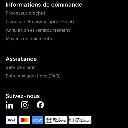
Informations de commande
Processus d’achat
Livraison et service après-vente
Annulation et remboursement
Moyens de paiements
Assistance
Service client
Foire aux questions (FAQ)
Suivez-nous