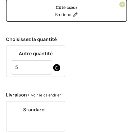
Côté cœur
Broderie
Choisissez la quantité
Autre quantité
+
Livraison
Voir le calendrier
Standard