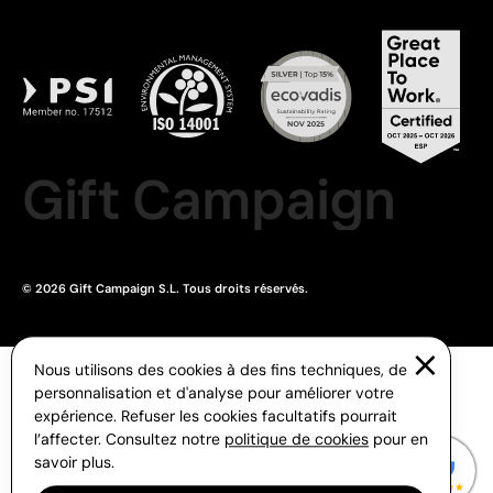
Gift Campaign
© 2026 Gift Campaign S.L. Tous droits réservés.
Nous utilisons des cookies à des fins techniques, de
personnalisation et d'analyse pour améliorer votre
expérience. Refuser les cookies facultatifs pourrait
l’affecter. Consultez notre
politique de cookies
pour en
savoir plus.