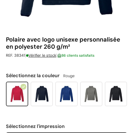
Polaire avec logo unisexe personnalisée
en polyester 260 g/m²
|
|
REF. 38341
Vérifier le stock
86 clients satisfaits
Sélectionnez la couleur
Rouge
Sélectionnez l'impression