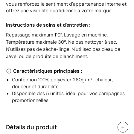
vous renforcez le sentiment d'appartenance interne et
offrez une visibilité quotidienne à votre marque.
Instructions de soins et d'entretien :
Repassage maximum 110°. Lavage en machine.
Température maximale 30º. Ne pas nettoyer à sec.
N'utilisez pas de sèche-linge. N'utilisez pas d'eau de
Javel ou de produits de blanchiment.
Caractéristiques principales :
Confection 100% polyester 260g/m² : chaleur,
douceur et durabilité.
Disponible dès 5 unités, idéal pour vos campagnes
promotionnelles.
Détails du produit