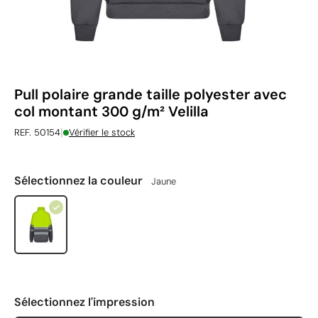
Pull polaire grande taille polyester avec
col montant 300 g/m² Velilla
|
REF. 50154
Vérifier le stock
Sélectionnez la couleur
Jaune
Sélectionnez l'impression