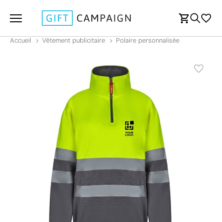
Accueil
Vêtement publicitaire
Polaire personnalisée