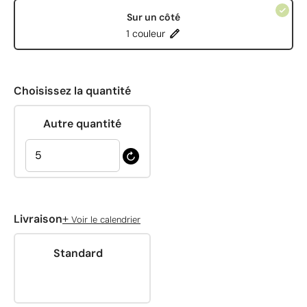
Sur un côté
1 couleur
Choisissez la quantité
Autre quantité
+
Livraison
Voir le calendrier
Standard