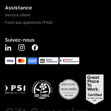
Assistance
Service client
Foire aux questions (FAQ)
Suivez-nous