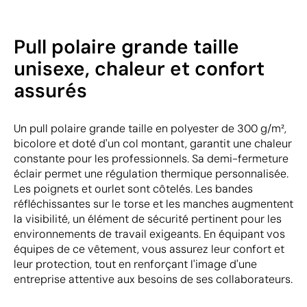
Pull polaire grande taille
unisexe, chaleur et confort
assurés
Un pull polaire grande taille en polyester de 300 g/m²,
bicolore et doté d'un col montant, garantit une chaleur
constante pour les professionnels. Sa demi-fermeture
éclair permet une régulation thermique personnalisée.
Les poignets et ourlet sont côtelés. Les bandes
réfléchissantes sur le torse et les manches augmentent
la visibilité, un élément de sécurité pertinent pour les
environnements de travail exigeants. En équipant vos
équipes de ce vêtement, vous assurez leur confort et
leur protection, tout en renforçant l'image d'une
entreprise attentive aux besoins de ses collaborateurs.