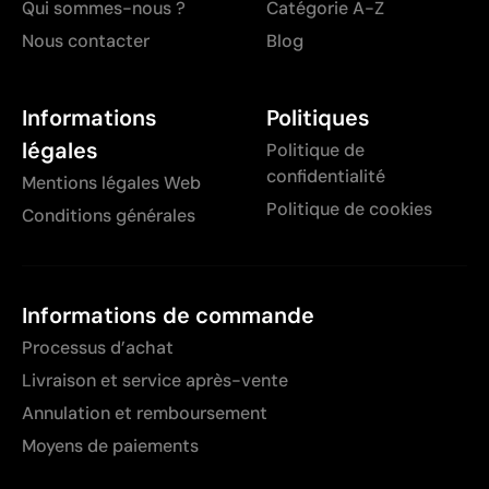
Qui sommes-nous ?
Catégorie A-Z
Nous contacter
Blog
Informations
Politiques
légales
Politique de
confidentialité
Mentions légales Web
Politique de cookies
Conditions générales
Informations de commande
Processus d’achat
Livraison et service après-vente
Annulation et remboursement
Moyens de paiements