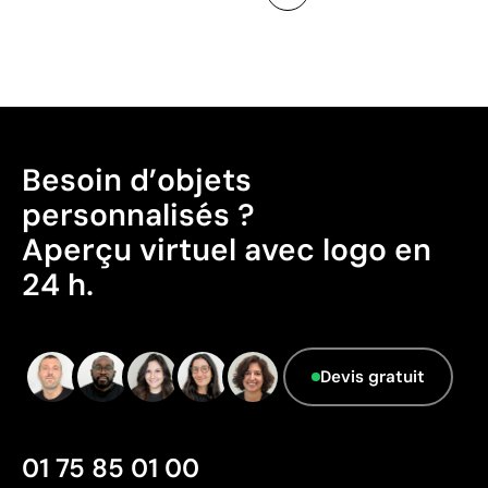
Besoin d’objets
personnalisés ?
Aperçu virtuel avec logo en
24 h.
Devis gratuit
01 75 85 01 00