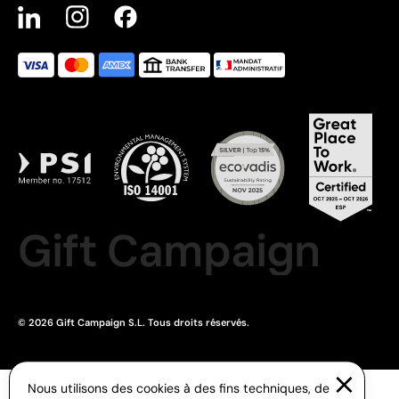
Gift Campaign
© 2026 Gift Campaign S.L. Tous droits réservés.
Nous utilisons des cookies à des fins techniques, de