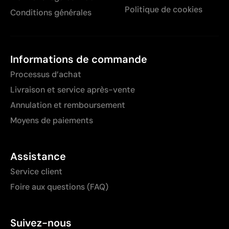
Politique de cookies
Conditions générales
Informations de commande
Processus d’achat
Livraison et service après-vente
Annulation et remboursement
Moyens de paiements
Assistance
Service client
Foire aux questions (FAQ)
Suivez-nous