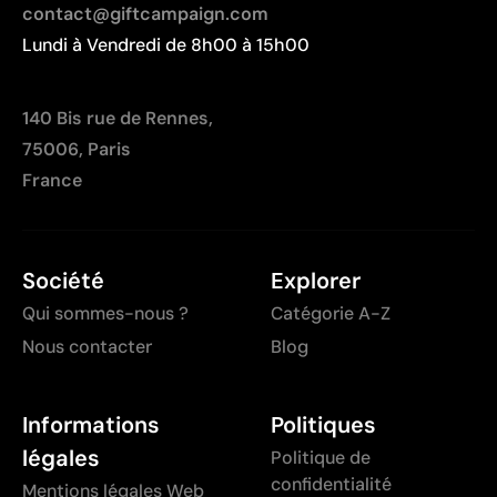
contact@giftcampaign.com
Lundi à Vendredi de 8h00 à 15h00
140 Bis rue de Rennes,
75006, Paris
France
Société
Explorer
Qui sommes-nous ?
Catégorie A-Z
Nous contacter
Blog
Informations
Politiques
légales
Politique de
confidentialité
Mentions légales Web