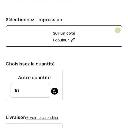
Sélectionnez l'impression
Sur un côté
1 couleur
Choisissez la quantité
Autre quantité
+
Livraison
Voir le calendrier