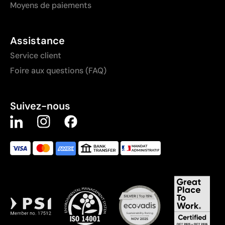
Moyens de paiements
Assistance
Service client
Foire aux questions (FAQ)
Suivez-nous