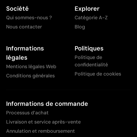
Société
Explorer
Qui sommes-nous ?
Catégorie A-Z
Nous contacter
Blog
Informations
Politiques
légales
Politique de
confidentialité
Mentions légales Web
Politique de cookies
Conditions générales
Informations de commande
Processus d’achat
Livraison et service après-vente
Annulation et remboursement