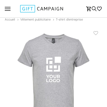
Accueil
Vêtement publicitaire
T-shirt d'entreprise