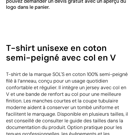
pouvez demander un devis gratuit avec un aperçu du
logo dans le panier.
T-shirt unisexe en coton
semi-peigné avec col en V
T-shirt de la marque SOL'S en coton 100% semi-peigné
filé à l’anneau, conçu pour un usage quotidien
confortable et régulier. Il intègre un jersey avec col en
V et une bande de renfort au col pour une meilleure
finition. Les manches courtes et la coupe tubulaire
moderne aident à conserver un tombé uniforme et
facilitent le marquage. Disponible en plusieurs tailles, il
est conseillé de consulter le guide des tailles dans la
documentation du produit. Option pratique pour les
tenues professionnelles, les événements et les