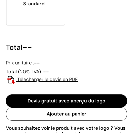
Standard
--
Total
--
Prix unitaire :
--
Total (20% TVA) :
Télécharger le devis en PDF
Devis gratuit avec aperçu du logo
Ajouter au panier
Vous souhaitez voir le produit avec votre logo ? Vous