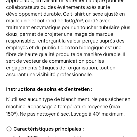
appréciable, en faisant un vêtement adapté pour les
collaborateurs ou des événements axés sur le
développement durable. Ce t-shirt unisexe ajusté en
maille unie et col rond de 150g/m², cardé avec
traitement enzymatique pour un toucher tubulaire plus
doux, permet de projeter une image de marque
responsable, renforçant la valeur perçue auprès des
employés et du public. Le coton biologique est une
fibre de haute qualité produite de manière durable. Il
sert de vecteur de communication pour les
engagements éthiques de l'organisation, tout en
assurant une visibilité professionnelle.
Instructions de soins et d'entretien :
N'utilisez aucun type de blanchiment. Ne pas sécher en
machine. Repassage à température moyenne (max.
150º). Ne pas nettoyer à sec. Lavage à 40° maximum.
Caractéristiques principales :