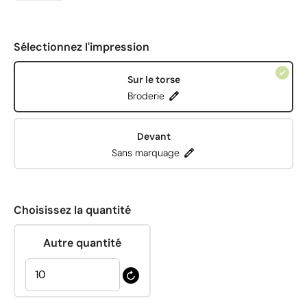
Sélectionnez l'impression
Sur le torse
Broderie
Devant
Sans marquage
Choisissez la quantité
Autre quantité