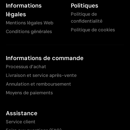
Informations
Politiques
légales
Politique de
confidentialité
Mentions légales Web
Politique de cookies
Conditions générales
Informations de commande
Processus d’achat
Livraison et service après-vente
Annulation et remboursement
Moyens de paiements
Assistance
Service client