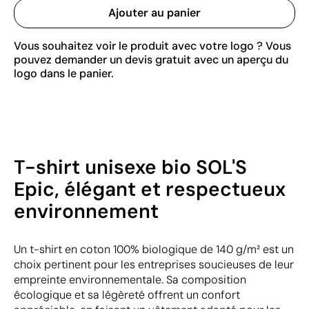
Ajouter au panier
Vous souhaitez voir le produit avec votre logo ? Vous
pouvez demander un devis gratuit avec un aperçu du
logo dans le panier.
T-shirt unisexe bio SOL'S
Epic, élégant et respectueux
environnement
Un t-shirt en coton 100% biologique de 140 g/m² est un
choix pertinent pour les entreprises soucieuses de leur
empreinte environnementale. Sa composition
écologique et sa légèreté offrent un confort