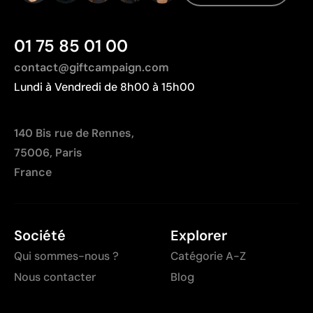
01 75 85 01 00
contact@giftcampaign.com
Lundi à Vendredi de 8h00 à 15h00
140 Bis rue de Rennes,
75006, Paris
France
Société
Explorer
Qui sommes-nous ?
Catégorie A-Z
Nous contacter
Blog