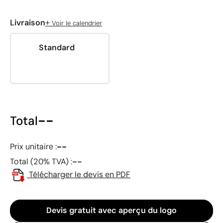
+
Livraison
Voir le calendrier
Standard
--
Total
--
Prix unitaire :
--
Total (20% TVA) :
Télécharger le devis en PDF
Devis gratuit avec aperçu du logo