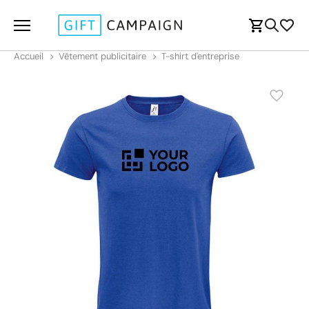
Accueil
Vêtement publicitaire
T-shirt d'entreprise