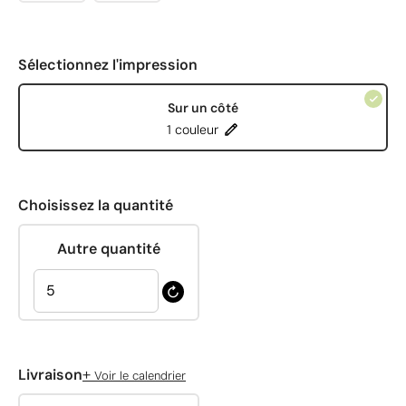
Sélectionnez l'impression
Sur un côté
1 couleur
Choisissez la quantité
Autre quantité
+
Livraison
Voir le calendrier