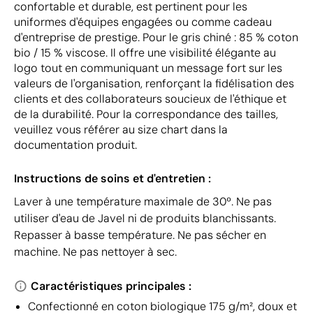
confortable et durable, est pertinent pour les
uniformes d'équipes engagées ou comme cadeau
d'entreprise de prestige. Pour le gris chiné : 85 % coton
bio / 15 % viscose. Il offre une visibilité élégante au
logo tout en communiquant un message fort sur les
valeurs de l'organisation, renforçant la fidélisation des
clients et des collaborateurs soucieux de l'éthique et
de la durabilité. Pour la correspondance des tailles,
veuillez vous référer au size chart dans la
documentation produit.
Instructions de soins et d'entretien :
Laver à une température maximale de 30º. Ne pas
utiliser d'eau de Javel ni de produits blanchissants.
Repasser à basse température. Ne pas sécher en
machine. Ne pas nettoyer à sec.
Caractéristiques principales :
Confectionné en coton biologique 175 g/m², doux et