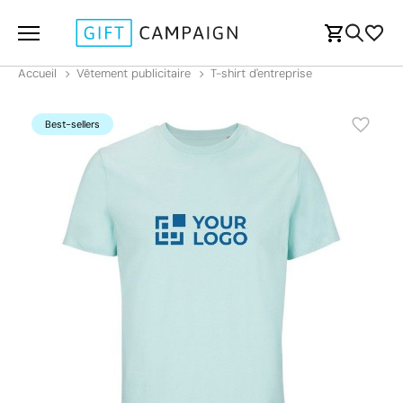
Accueil
Vêtement publicitaire
T-shirt d'entreprise
Best-sellers