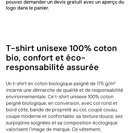
pouvez demander un devis gratuit avec un aperçu du
logo dans le panier.
T-shirt unisexe 100% coton
bio, confort et éco-
responsabilité assurée
Un t-shirt en coton biologique peigné de 175 g/m²
incarne une démarche de qualité et de responsabilité
environnementale. Ce t-shirt unisexe 100% coton
peigné biologique, en conversion, avec col rond et
bord côte, bande de propreté au col, coupé cousu,
coupe moderne et confortable, sa texture douce, ses
surpiqûres soignées et sa composition écologique
valorisent l'image de marque. Ce vêtement,