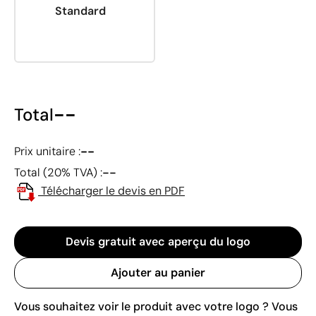
Standard
--
Total
--
Prix unitaire :
--
Total (20% TVA) :
Télécharger le devis en PDF
Devis gratuit avec aperçu du logo
Ajouter au panier
Vous souhaitez voir le produit avec votre logo ? Vous