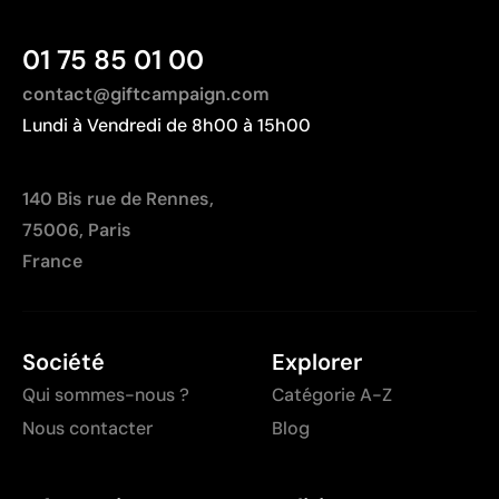
01 75 85 01 00
contact@giftcampaign.com
Lundi à Vendredi de 8h00 à 15h00
140 Bis rue de Rennes,
75006, Paris
France
Société
Explorer
Qui sommes-nous ?
Catégorie A-Z
Nous contacter
Blog