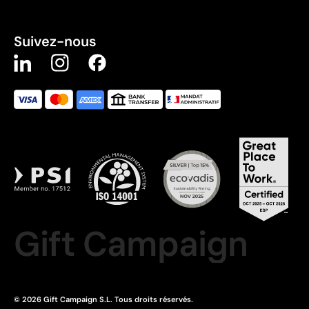
Suivez-nous
Gift Campaign
© 2026 Gift Campaign S.L. Tous droits réservés.