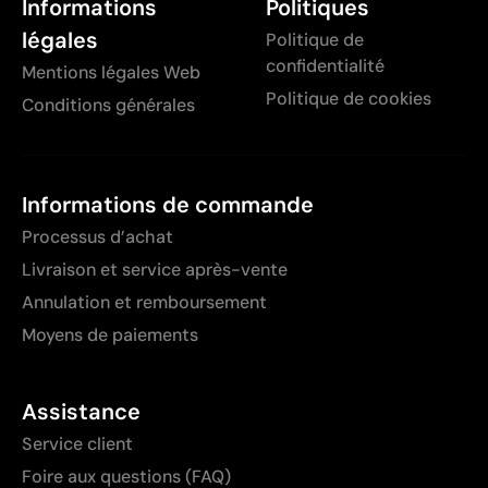
Informations
Politiques
légales
Politique de
confidentialité
Mentions légales Web
Politique de cookies
Conditions générales
Informations de commande
Processus d’achat
Livraison et service après-vente
Annulation et remboursement
Moyens de paiements
Assistance
Service client
Foire aux questions (FAQ)