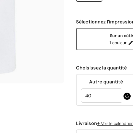
Sélectionnez l'impressio
Sur un côté
1 couleur
Choisissez la quantité
Autre quantité
+
Livraison
Voir le calendrier