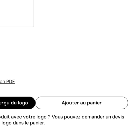
 en PDF
erçu du logo
Ajouter au panier
roduit avec votre logo ? Vous pouvez demander un devis
 logo dans le panier.