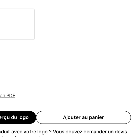
 en PDF
erçu du logo
Ajouter au panier
roduit avec votre logo ? Vous pouvez demander un devis