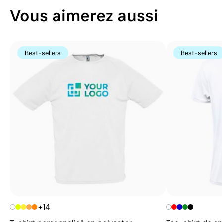
Vous aimerez aussi
Best-sellers
Best-sellers
+14