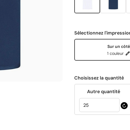
Sélectionnez l'impressio
Sur un côté
1 couleur
Choisissez la quantité
Autre quantité