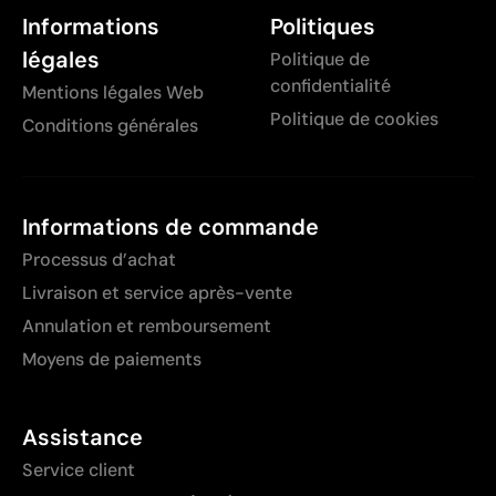
Informations
Politiques
légales
Politique de
confidentialité
Mentions légales Web
Politique de cookies
Conditions générales
Informations de commande
Processus d’achat
Livraison et service après-vente
Annulation et remboursement
Moyens de paiements
Assistance
Service client