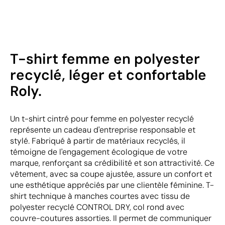
T-shirt femme en polyester
recyclé, léger et confortable
Roly.
Un t-shirt cintré pour femme en polyester recyclé
représente un cadeau d'entreprise responsable et
stylé. Fabriqué à partir de matériaux recyclés, il
témoigne de l'engagement écologique de votre
marque, renforçant sa crédibilité et son attractivité. Ce
vêtement, avec sa coupe ajustée, assure un confort et
une esthétique appréciés par une clientèle féminine. T-
shirt technique à manches courtes avec tissu de
polyester recyclé CONTROL DRY, col rond avec
couvre-coutures assorties. Il permet de communiquer