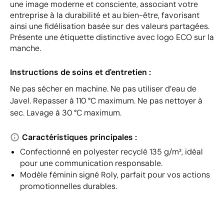
une image moderne et consciente, associant votre
entreprise à la durabilité et au bien-être, favorisant
ainsi une fidélisation basée sur des valeurs partagées.
Présente une étiquette distinctive avec logo ECO sur la
manche.
Instructions de soins et d'entretien :
Ne pas sécher en machine. Ne pas utiliser d’eau de
Javel. Repasser à 110 °C maximum. Ne pas nettoyer à
sec. Lavage à 30 °C maximum.
Caractéristiques principales :
Confectionné en polyester recyclé 135 g/m², idéal
pour une communication responsable.
Modèle féminin signé Roly, parfait pour vos actions
promotionnelles durables.