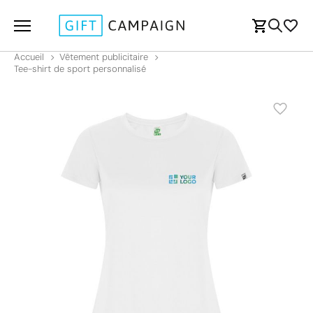
Accueil
Vêtement publicitaire
Tee-shirt de sport personnalisé