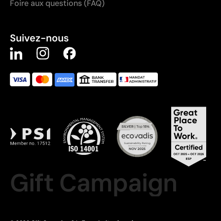
Foire aux questions (FAQ)
Suivez-nous
Gift Campaign