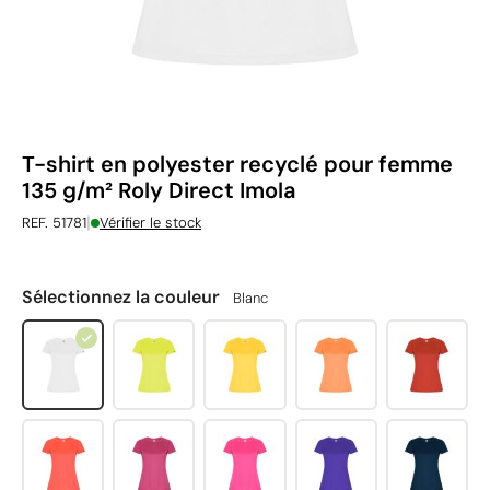
T-shirt en polyester recyclé pour femme
135 g/m² Roly Direct Imola
|
REF. 51781
Vérifier le stock
Sélectionnez la couleur
Blanc