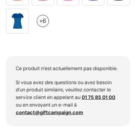
+6
Ce produit n’est actuellement pas disponible.
Si vous avez des questions ou avez besoin
d'un produit similaire, veuillez contacter le
service client en appelant au
01 75 85 01 00
ou en envoyant un e-mail à
contact@giftcampaign.com