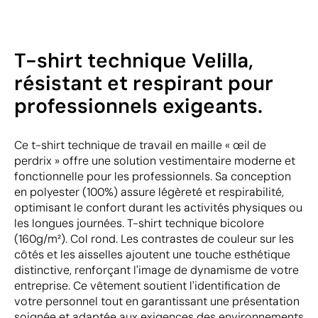
T-shirt technique Velilla,
résistant et respirant pour
professionnels exigeants.
Ce t-shirt technique de travail en maille « œil de
perdrix » offre une solution vestimentaire moderne et
fonctionnelle pour les professionnels. Sa conception
en polyester (100%) assure légèreté et respirabilité,
optimisant le confort durant les activités physiques ou
les longues journées. T-shirt technique bicolore
(160g/m²). Col rond. Les contrastes de couleur sur les
côtés et les aisselles ajoutent une touche esthétique
distinctive, renforçant l'image de dynamisme de votre
entreprise. Ce vêtement soutient l'identification de
votre personnel tout en garantissant une présentation
soignée et adaptée aux exigences des environnements