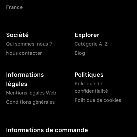
France
Société
Explorer
Qui sommes-nous ?
Catégorie A-Z
Nous contacter
Blog
Informations
Politiques
légales
Politique de
confidentialité
Mentions légales Web
Politique de cookies
Conditions générales
Informations de commande