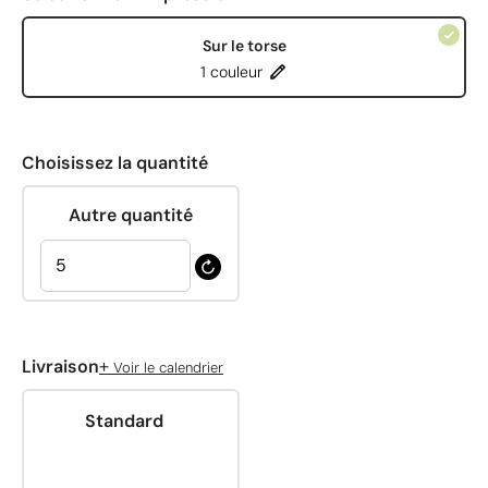
Sur le torse
1 couleur
Choisissez la quantité
Autre quantité
+
Livraison
Voir le calendrier
Standard