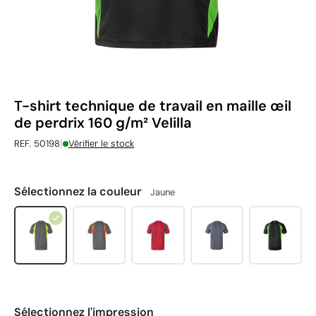
T-shirt technique de travail en maille œil
de perdrix 160 g/m² Velilla
|
REF. 50198
Vérifier le stock
Sélectionnez la couleur
Jaune
Sélectionnez l'impression