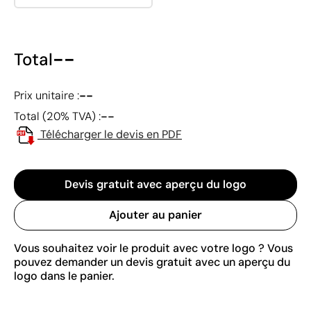
--
Total
--
Prix unitaire :
--
Total (20% TVA) :
Télécharger le devis en PDF
Devis gratuit avec aperçu du logo
Ajouter au panier
Vous souhaitez voir le produit avec votre logo ? Vous
pouvez demander un devis gratuit avec un aperçu du
logo dans le panier.