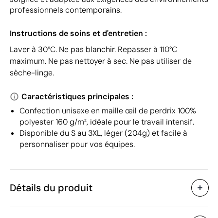
professionnels contemporains.
Instructions de soins et d'entretien :
Laver à 30°C. Ne pas blanchir. Repasser à 110°C
maximum. Ne pas nettoyer à sec. Ne pas utiliser de
sèche-linge.
Caractéristiques principales :
Confection unisexe en maille œil de perdrix 100%
polyester 160 g/m², idéale pour le travail intensif.
Disponible du S au 3XL, léger (204g) et facile à
personnaliser pour vos équipes.
Détails du produit
Caractéristiques