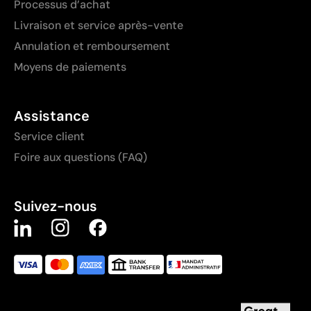
Processus d’achat
Livraison et service après-vente
Annulation et remboursement
Moyens de paiements
Assistance
Service client
Foire aux questions (FAQ)
Suivez-nous