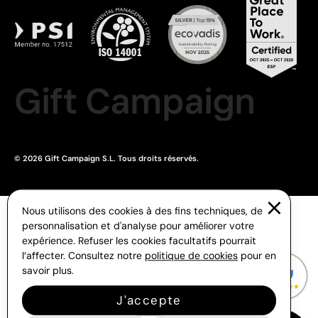
Gift Campaign
© 2026 Gift Campaign S.L. Tous droits réservés.
Nous utilisons des cookies à des fins techniques, de
personnalisation et d'analyse pour améliorer votre
expérience. Refuser les cookies facultatifs pourrait
l’affecter. Consultez notre
politique de cookies
pour en
savoir plus.
J'accepte