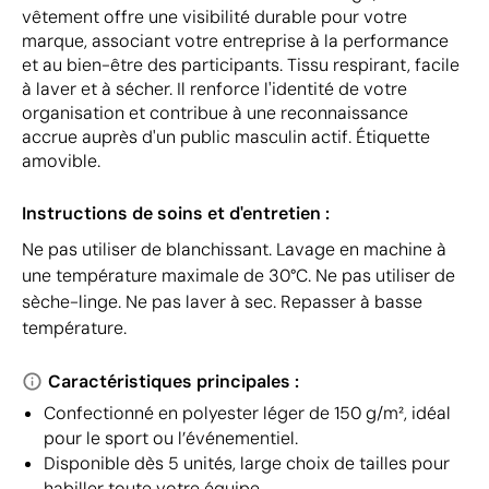
vêtement offre une visibilité durable pour votre
marque, associant votre entreprise à la performance
et au bien-être des participants. Tissu respirant, facile
à laver et à sécher. Il renforce l'identité de votre
organisation et contribue à une reconnaissance
accrue auprès d'un public masculin actif. Étiquette
amovible.
Instructions de soins et d'entretien :
Ne pas utiliser de blanchissant. Lavage en machine à
une température maximale de 30°C. Ne pas utiliser de
sèche-linge. Ne pas laver à sec. Repasser à basse
température.
Caractéristiques principales :
Confectionné en polyester léger de 150 g/m², idéal
pour le sport ou l’événementiel.
Disponible dès 5 unités, large choix de tailles pour
habiller toute votre équipe.