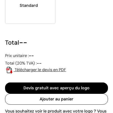
Standard
--
Total
--
Prix unitaire :
--
Total (20% TVA) :
Télécharger le devis en PDF
Devis gratuit avec aperçu du logo
Ajouter au panier
Vous souhaitez voir le produit avec votre logo ? Vous