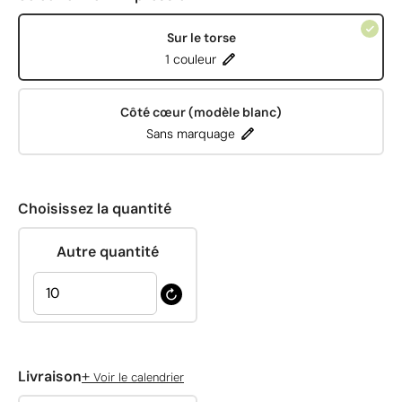
Sur le torse
1 couleur
Côté cœur (modèle blanc)
Sans marquage
Choisissez la quantité
Autre quantité
+
Livraison
Voir le calendrier