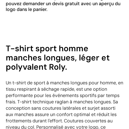
pouvez demander un devis gratuit avec un aperçu du
logo dans le panier.
T-shirt sport homme
manches longues, léger et
polyvalent Roly.
Un t-shirt de sport à manches longues pour homme, en
tissu respirant à séchage rapide, est une option
performante pour les événements sportifs par temps
frais. T-shirt technique raglan à manches longues. Sa
conception sans coutures latérales et surjet assorti
aux manches assure un confort optimal et réduit les
frottements durant l'effort. Coutures couvertes au
niveau du col. Personnalisé avec votre logo, ce