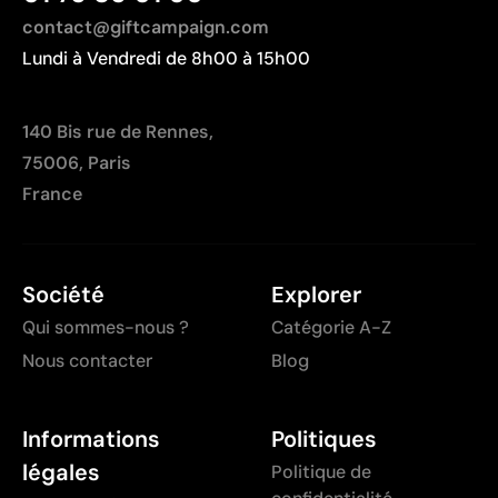
contact@giftcampaign.com
Lundi à Vendredi de 8h00 à 15h00
140 Bis rue de Rennes,
75006, Paris
France
Société
Explorer
Qui sommes-nous ?
Catégorie A-Z
Nous contacter
Blog
Informations
Politiques
légales
Politique de