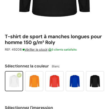
T-shirt de sport à manches longues pour
homme 150 g/m² Roly
|
|
REF. 49208
Vérifier le stock
5 clients satisfaits
Sélectionnez la couleur
Blanc
Sélectionnez l'impression