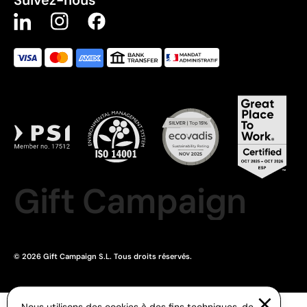
Gift Campaign
© 2026 Gift Campaign S.L. Tous droits réservés.