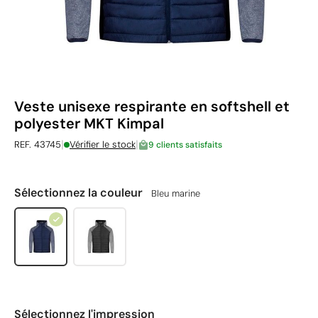
Veste unisexe respirante en softshell et
polyester MKT Kimpal
|
|
REF. 43745
Vérifier le stock
9 clients satisfaits
Sélectionnez la couleur
Bleu marine
Sélectionnez l'impression