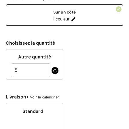
Sur un côté
1 couleur
Choisissez la quantité
Autre quantité
+
Livraison
Voir le calendrier
Standard