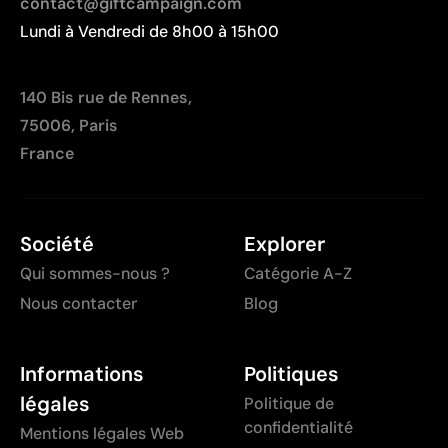
contact@giftcampaign.com
Lundi à Vendredi de 8h00 à 15h00
140 Bis rue de Rennes,
75006, Paris
France
Société
Explorer
Qui sommes-nous ?
Catégorie A-Z
Nous contacter
Blog
Informations
Politiques
légales
Politique de
confidentialité
Mentions légales Web