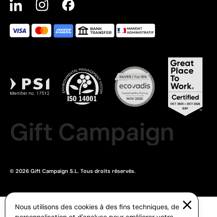
Gift Campaign
© 2026 Gift Campaign S.L. Tous droits réservés.
Nous utilisons des cookies à des fins techniques, de