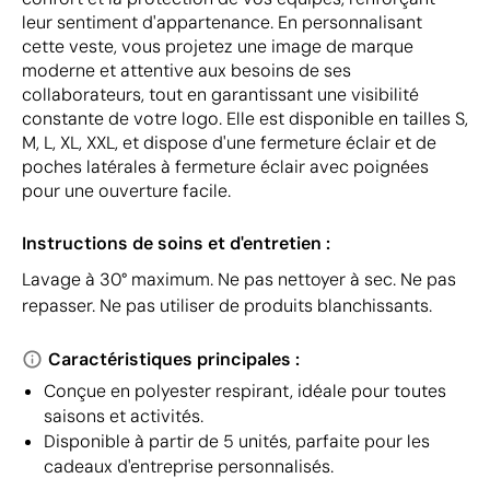
leur sentiment d'appartenance. En personnalisant
cette veste, vous projetez une image de marque
moderne et attentive aux besoins de ses
collaborateurs, tout en garantissant une visibilité
constante de votre logo. Elle est disponible en tailles S,
M, L, XL, XXL, et dispose d'une fermeture éclair et de
poches latérales à fermeture éclair avec poignées
pour une ouverture facile.
Instructions de soins et d'entretien :
Lavage à 30° maximum. Ne pas nettoyer à sec. Ne pas
repasser. Ne pas utiliser de produits blanchissants.
Caractéristiques principales :
Conçue en polyester respirant, idéale pour toutes
saisons et activités.
Disponible à partir de 5 unités, parfaite pour les
cadeaux d'entreprise personnalisés.