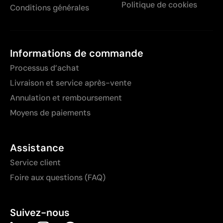
Politique de cookies
Conditions générales
Informations de commande
Processus d’achat
Livraison et service après-vente
Annulation et remboursement
Moyens de paiements
Assistance
Service client
Foire aux questions (FAQ)
Suivez-nous