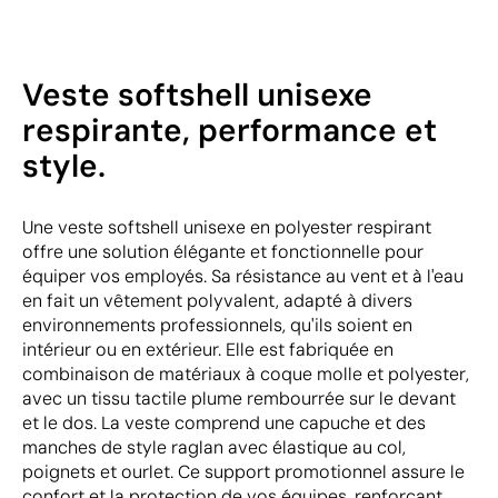
Veste softshell unisexe
respirante, performance et
style.
Une veste softshell unisexe en polyester respirant
offre une solution élégante et fonctionnelle pour
équiper vos employés. Sa résistance au vent et à l'eau
en fait un vêtement polyvalent, adapté à divers
environnements professionnels, qu'ils soient en
intérieur ou en extérieur. Elle est fabriquée en
combinaison de matériaux à coque molle et polyester,
avec un tissu tactile plume rembourrée sur le devant
et le dos. La veste comprend une capuche et des
manches de style raglan avec élastique au col,
poignets et ourlet. Ce support promotionnel assure le
confort et la protection de vos équipes, renforçant