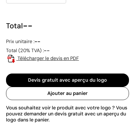
--
Total
--
Prix unitaire :
--
Total (20% TVA) :
Télécharger le devis en PDF
Devis gratuit avec aperçu du logo
Ajouter au panier
Vous souhaitez voir le produit avec votre logo ? Vous
pouvez demander un devis gratuit avec un aperçu du
logo dans le panier.