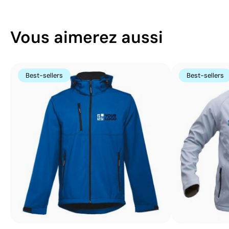
Vous aimerez aussi
Best-sellers
Best-sellers