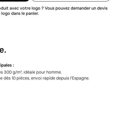
roduit avec votre logo ? Vous pouvez demander un devis
 logo dans le panier.
e.
ipales :
es 300 g/m², idéale pour homme.
e dès 10 pièces, envoi rapide depuis l’Espagne.