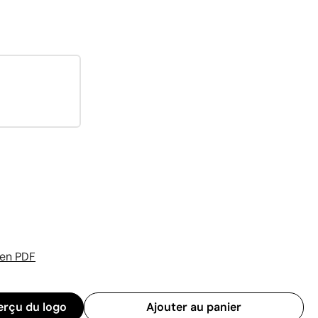
 en PDF
erçu du logo
Ajouter au panier