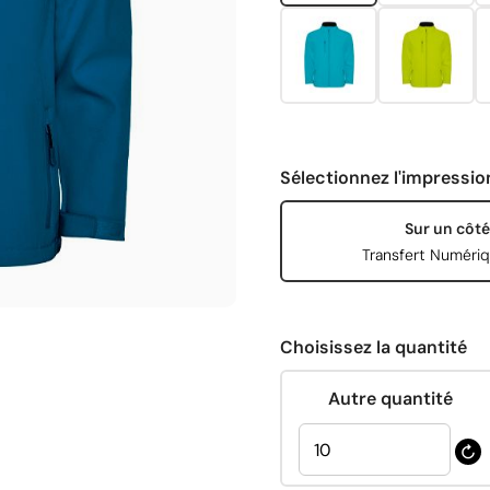
Sélectionnez l'impressio
Sur un côté
Transfert Numéri
Choisissez la quantité
Autre quantité