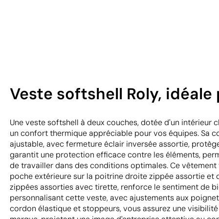
Veste softshell Roly, idéale
Une veste softshell à deux couches, dotée d'un intérieur c
un confort thermique appréciable pour vos équipes. Sa c
ajustable, avec fermeture éclair inversée assortie, protèg
garantit une protection efficace contre les éléments, per
de travailler dans des conditions optimales. Ce vêtement
poche extérieure sur la poitrine droite zippée assortie et
zippées assorties avec tirette, renforce le sentiment de b
personnalisant cette veste, avec ajustements aux poignet
cordon élastique et stoppeurs, vous assurez une visibilit