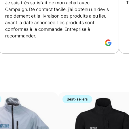
Je suis très satisfait de mon achat avec
T
Campaign. De contact facile, j'ai obtenu un devis
rapidement et la livraison des produits a eu lieu
avant la date annoncée. Les produits sont
conformes à la commande. Entreprise à
recommander.
Best-sellers