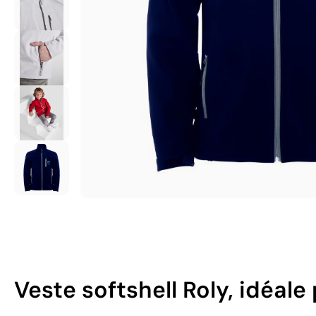
Veste softshell Roly, idéal