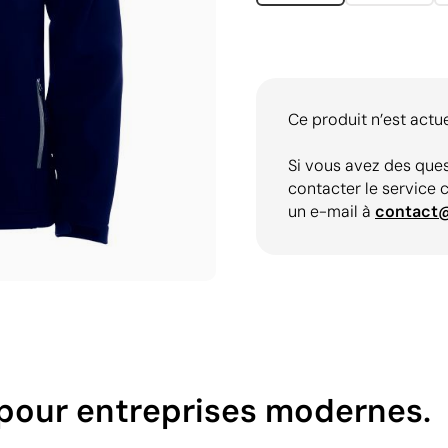
Ce produit n’est actu
Si vous avez des ques
contacter le service 
un e-mail à
contact
e pour entreprises modernes.