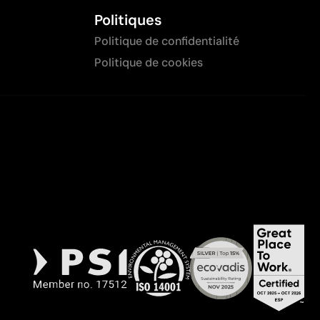
Politiques
Politique de confidentialité
Politique de cookies