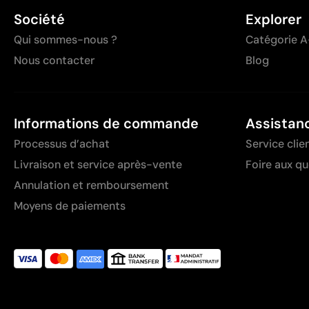
Société
Explorer
Qui sommes-nous ?
Catégorie A
Nous contacter
Blog
Informations de commande
Assistan
Processus d’achat
Service clie
Livraison et service après-vente
Foire aux q
Annulation et remboursement
Moyens de paiements