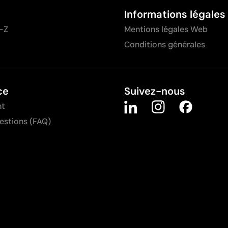
Informations légales
-Z
Mentions légales Web
Conditions générales
ce
Suivez-nous
nt
uestions (FAQ)