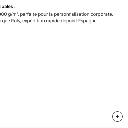
ipales :
00 g/m², parfaite pour la personnalisation corporate.
arque Roly, expédition rapide depuis l’Espagne.