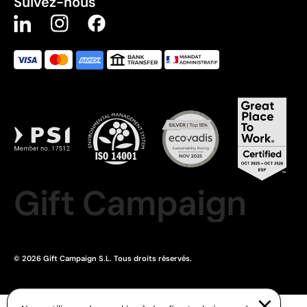
Suivez-nous
Gift Campaign
© 2026 Gift Campaign S.L. Tous droits réservés.