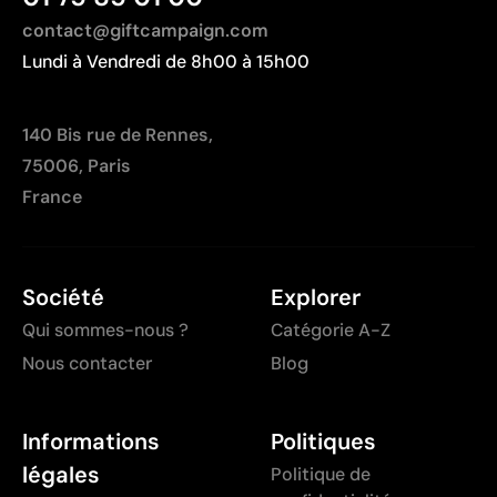
contact@giftcampaign.com
Lundi à Vendredi de 8h00 à 15h00
140 Bis rue de Rennes,
75006, Paris
France
Société
Explorer
Qui sommes-nous ?
Catégorie A-Z
Nous contacter
Blog
Informations
Politiques
légales
Politique de