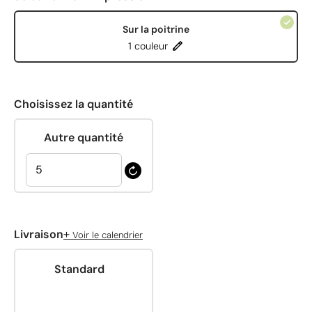
Sur la poitrine
1 couleur
Choisissez la quantité
Autre quantité
+
Livraison
Voir le calendrier
Standard