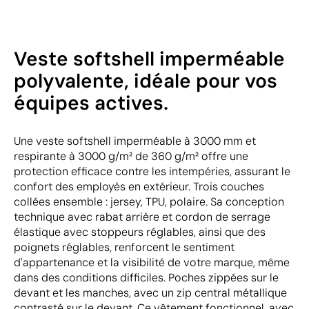
Veste softshell imperméable
polyvalente, idéale pour vos
équipes actives.
Une veste softshell imperméable à 3000 mm et
respirante à 3000 g/m² de 360 g/m² offre une
protection efficace contre les intempéries, assurant le
confort des employés en extérieur. Trois couches
collées ensemble : jersey, TPU, polaire. Sa conception
technique avec rabat arrière et cordon de serrage
élastique avec stoppeurs réglables, ainsi que des
poignets réglables, renforcent le sentiment
d'appartenance et la visibilité de votre marque, même
dans des conditions difficiles. Poches zippées sur le
devant et les manches, avec un zip central métallique
contrasté sur le devant. Ce vêtement fonctionnel, avec