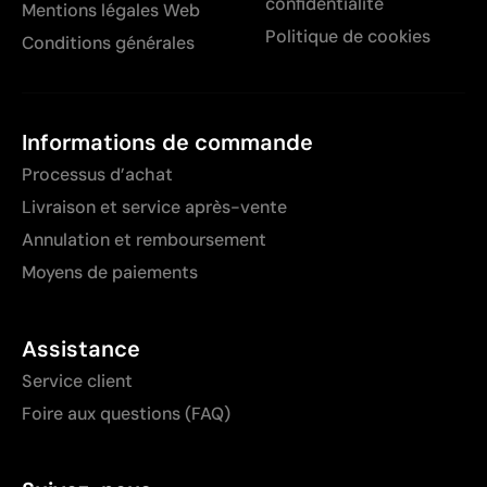
confidentialité
Mentions légales Web
Politique de cookies
Conditions générales
Informations de commande
Processus d’achat
Livraison et service après-vente
Annulation et remboursement
Moyens de paiements
Assistance
Service client
Foire aux questions (FAQ)