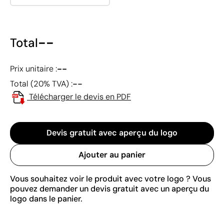
--
Total
--
Prix unitaire :
--
Total (20% TVA) :
Télécharger le devis en PDF
Devis gratuit avec aperçu du logo
Ajouter au panier
Vous souhaitez voir le produit avec votre logo ? Vous
pouvez demander un devis gratuit avec un aperçu du
logo dans le panier.