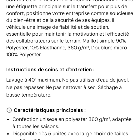
une étiquette principale sur le transfert pour plus de
confort, positionne votre entreprise comme soucieuse
du bien-être et de la sécurité de ses équipes. Il
véhicule une image de fiabilité et de soutien,
essentielle pour maintenir la motivation et l'efficacité
des collaborateurs sur le terrain. Maillot simple 90%
Polyester, 10% Elasthanne, 360 g/m², Doublure micro
100% Polyester.
Instructions de soins et d'entretien :
Lavage à 40° maximum. Ne pas utiliser d'eau de javel.
Ne pas repasser. Ne pas nettoyer à sec. Séchage à
basse température.
Caractéristiques principales :
Confection unisexe en polyester 360 g/m², adaptée
à toutes les saisons.
Disponible dès 5 unités avec large choix de tailles