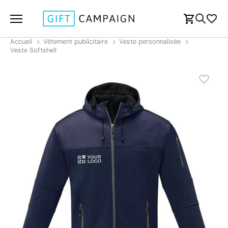
Accueil
Vêtement publicitaire
Veste personnalisée
Veste Softshell