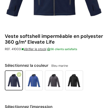
Veste softshell imperméable en polyester
360 g/m² Elevate Life
|
|
REF. 41003
Vérifier le stock
56 clients satisfaits
Sélectionnez la couleur
Bleu marine
Sélectionnez l'impression