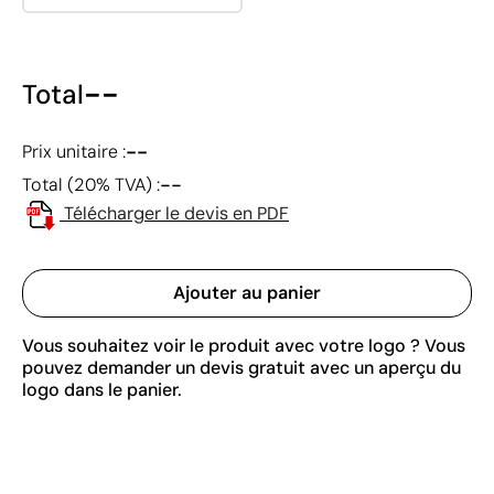
--
Total
--
Prix unitaire :
--
Total (20% TVA) :
Télécharger le devis en PDF
Ajouter au panier
Vous souhaitez voir le produit avec votre logo ? Vous
pouvez demander un devis gratuit avec un aperçu du
logo dans le panier.