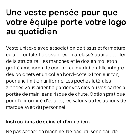
Une veste pensée pour que
votre équipe porte votre logo
au quotidien
Veste unisexe avec association de tissus et fermeture
éclair frontale. Le devant est matelassé pour apporter
de la structure. Les manches et le dos en molleton
gratté améliorent le confort au quotidien. Elle intègre
des poignets et un col en bord-côte 1x1 ton sur ton,
pour une finition uniforme. Les poches latérales
zippées vous aident à garder vos clés ou vos cartes à
portée de main, sans risque de chute. Option pratique
pour l’uniformité d’équipe, les salons ou les actions de
marque avec du personnel.
Instructions de soins et d'entretien :
Ne pas sécher en machine. Ne pas utiliser d’eau de