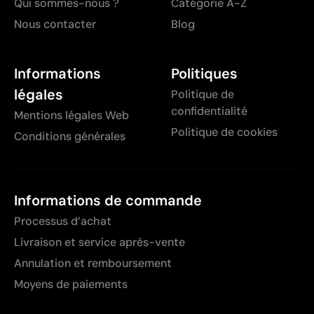
Qui sommes-nous ?
Catégorie A-Z
Nous contacter
Blog
Informations
Politiques
légales
Politique de
confidentialité
Mentions légales Web
Politique de cookies
Conditions générales
Informations de commande
Processus d’achat
Livraison et service après-vente
Annulation et remboursement
Moyens de paiements