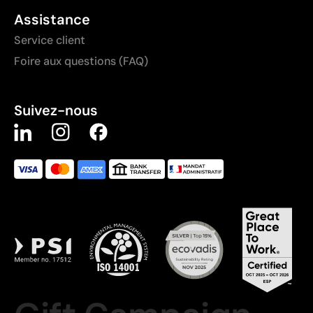
Assistance
Service client
Foire aux questions (FAQ)
Suivez-nous