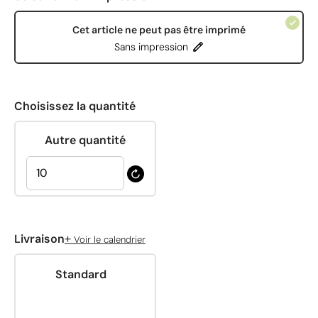
Cet article ne peut pas être imprimé
Sans impression
Choisissez la quantité
Autre quantité
+
Livraison
Voir le calendrier
Standard