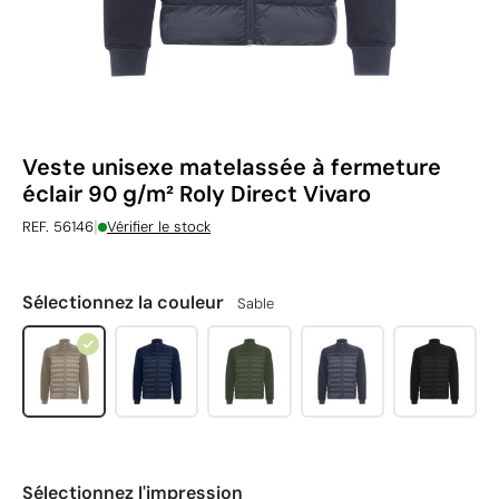
Veste unisexe matelassée à fermeture
éclair 90 g/m² Roly Direct Vivaro
|
REF. 56146
Vérifier le stock
Sélectionnez la couleur
Sable
Sélectionnez l'impression