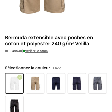
Bermuda extensible avec poches en
coton et polyester 240 g/m² Velilla
|
REF. 49538
Vérifier le stock
Sélectionnez la couleur
Blanc