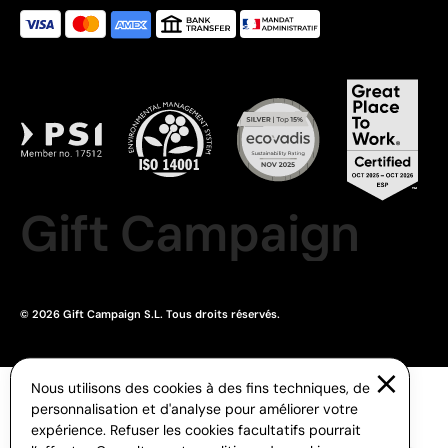
Gift Campaign
© 2026 Gift Campaign S.L. Tous droits réservés.
Nous utilisons des cookies à des fins techniques, de
personnalisation et d'analyse pour améliorer votre
expérience. Refuser les cookies facultatifs pourrait