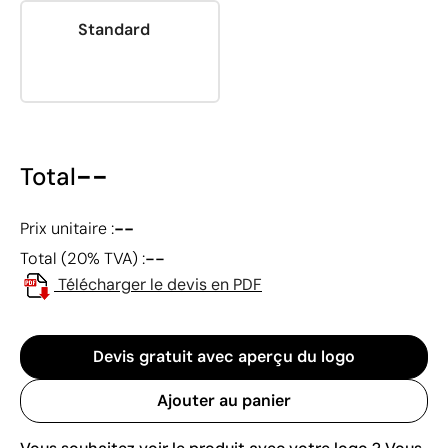
Standard
--
Total
--
Prix unitaire :
--
Total (20% TVA) :
Télécharger le devis en PDF
Devis gratuit avec aperçu du logo
Ajouter au panier