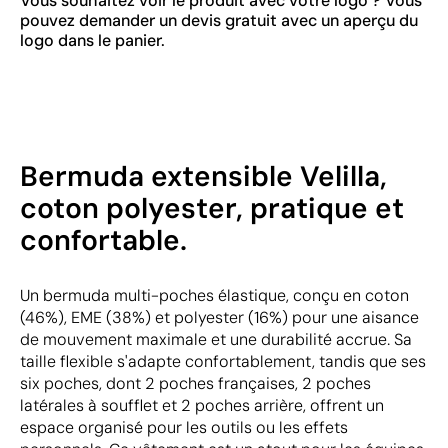
Vous souhaitez voir le produit avec votre logo ? Vous
pouvez demander un devis gratuit avec un aperçu du
logo dans le panier.
Bermuda extensible Velilla,
coton polyester, pratique et
confortable.
Un bermuda multi-poches élastique, conçu en coton
(46%), EME (38%) et polyester (16%) pour une aisance
de mouvement maximale et une durabilité accrue. Sa
taille flexible s'adapte confortablement, tandis que ses
six poches, dont 2 poches françaises, 2 poches
latérales à soufflet et 2 poches arrière, offrent un
espace organisé pour les outils ou les effets