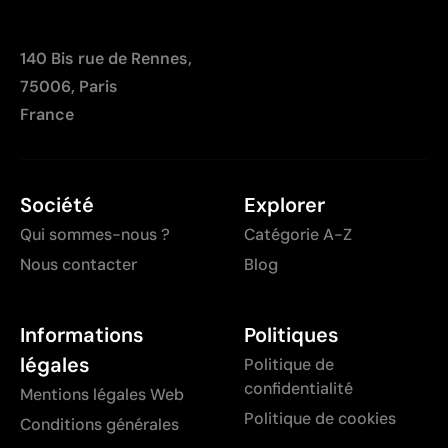
140 Bis rue de Rennes,
75006, Paris
France
Société
Explorer
Qui sommes-nous ?
Catégorie A-Z
Nous contacter
Blog
Informations
Politiques
légales
Politique de
confidentialité
Mentions légales Web
Politique de cookies
Conditions générales