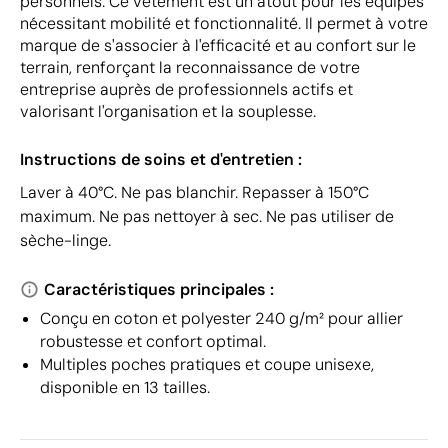
personnels. Ce vêtement est un atout pour les équipes
nécessitant mobilité et fonctionnalité. Il permet à votre
marque de s'associer à l'efficacité et au confort sur le
terrain, renforçant la reconnaissance de votre
entreprise auprès de professionnels actifs et
valorisant l'organisation et la souplesse.
Instructions de soins et d'entretien :
Laver à 40°C. Ne pas blanchir. Repasser à 150°C
maximum. Ne pas nettoyer à sec. Ne pas utiliser de
sèche-linge.
Caractéristiques principales :
Conçu en coton et polyester 240 g/m² pour allier
robustesse et confort optimal.
Multiples poches pratiques et coupe unisexe,
disponible en 13 tailles.