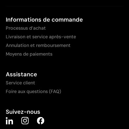
Informations de commande
Processus d’achat
Livraison et service après-vente
Annulation et remboursement
Moyens de paiements
Assistance
Service client
Foire aux questions (FAQ)
Suivez-nous