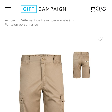
Accueil
Vêtement de travail personnalisé
Pantalon personnalisé