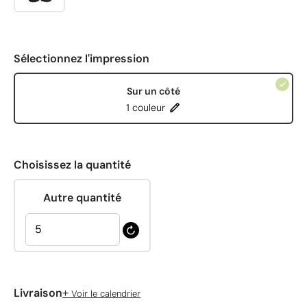
Sélectionnez l'impression
Sur un côté
1 couleur
Choisissez la quantité
Autre quantité
+
Livraison
Voir le calendrier