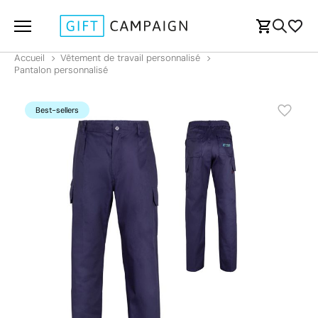
Accueil
Vêtement de travail personnalisé
Pantalon personnalisé
Best-sellers