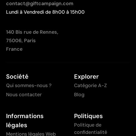
contact@giftcampaign.com
Lundi à Vendredi de 8h00 à 15h00
140 Bis rue de Rennes,
75006, Paris
France
Société
Explorer
Qui sommes-nous ?
Catégorie A-Z
Nous contacter
Blog
Informations
Politiques
légales
Politique de
confidentialité
Mentions légales Web