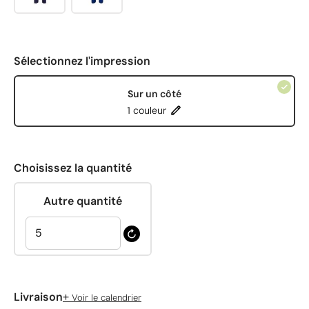
Sélectionnez l'impression
Sur un côté
1 couleur
Choisissez la quantité
Autre quantité
+
Livraison
Voir le calendrier