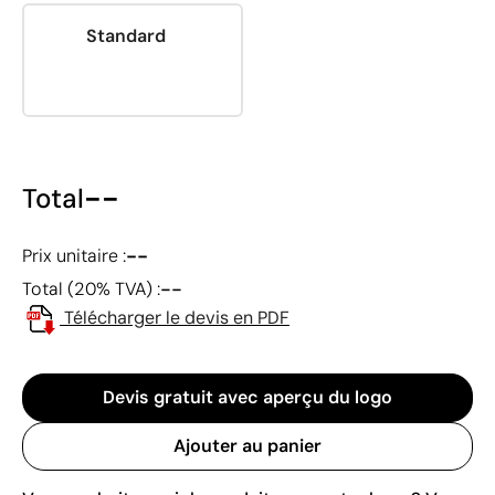
Standard
--
Total
--
Prix unitaire :
--
Total (20% TVA) :
Télécharger le devis en PDF
Devis gratuit avec aperçu du logo
Ajouter au panier