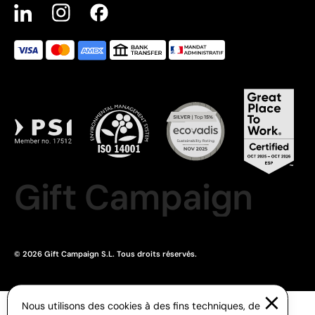
Gift Campaign
© 2026 Gift Campaign S.L. Tous droits réservés.
Nous utilisons des cookies à des fins techniques, de