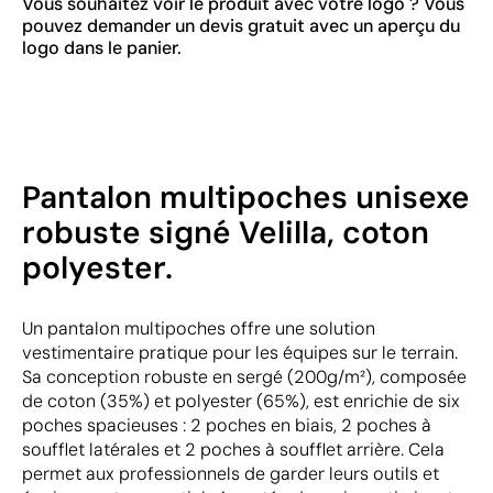
Vous souhaitez voir le produit avec votre logo ? Vous
pouvez demander un devis gratuit avec un aperçu du
logo dans le panier.
Pantalon multipoches unisexe
robuste signé Velilla, coton
polyester.
Un pantalon multipoches offre une solution
vestimentaire pratique pour les équipes sur le terrain.
Sa conception robuste en sergé (200g/m²), composée
de coton (35%) et polyester (65%), est enrichie de six
poches spacieuses : 2 poches en biais, 2 poches à
soufflet latérales et 2 poches à soufflet arrière. Cela
permet aux professionnels de garder leurs outils et