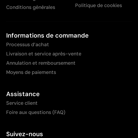
Politique de cookies
Conditions générales
Informations de commande
Processus d’achat
Livraison et service après-vente
Annulation et remboursement
Moyens de paiements
Assistance
Service client
Foire aux questions (FAQ)
Suivez-nous