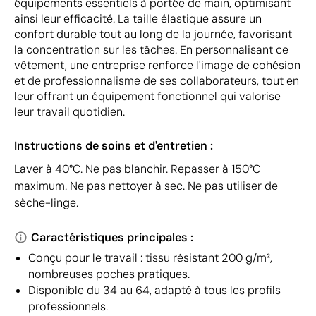
équipements essentiels à portée de main, optimisant
ainsi leur efficacité. La taille élastique assure un
confort durable tout au long de la journée, favorisant
la concentration sur les tâches. En personnalisant ce
vêtement, une entreprise renforce l'image de cohésion
et de professionnalisme de ses collaborateurs, tout en
leur offrant un équipement fonctionnel qui valorise
leur travail quotidien.
Instructions de soins et d'entretien :
Laver à 40°C. Ne pas blanchir. Repasser à 150°C
maximum. Ne pas nettoyer à sec. Ne pas utiliser de
sèche-linge.
Caractéristiques principales :
Conçu pour le travail : tissu résistant 200 g/m²,
nombreuses poches pratiques.
Disponible du 34 au 64, adapté à tous les profils
professionnels.