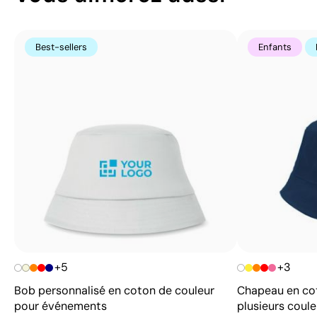
Best-sellers
Enfants
+5
+3
Bob personnalisé en coton de couleur
Chapeau en cot
pour événements
plusieurs coule