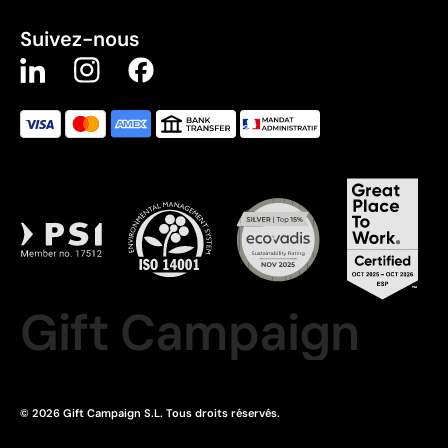
Suivez-nous
Gift Campaign
© 2026 Gift Campaign S.L. Tous droits réservés.