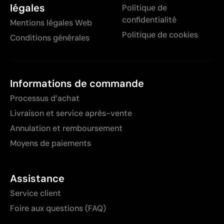
légales
Politique de
confidentialité
Mentions légales Web
Politique de cookies
Conditions générales
Informations de commande
Processus d’achat
Livraison et service après-vente
Annulation et remboursement
Moyens de paiements
Assistance
Service client
Foire aux questions (FAQ)