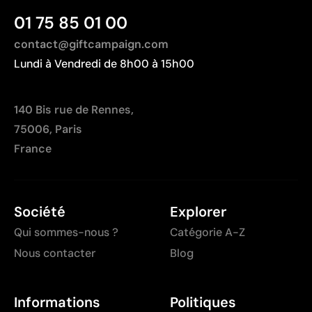
01 75 85 01 00
contact@giftcampaign.com
Lundi à Vendredi de 8h00 à 15h00
140 Bis rue de Rennes,
75006, Paris
France
Société
Explorer
Qui sommes-nous ?
Catégorie A-Z
Nous contacter
Blog
Informations
Politiques