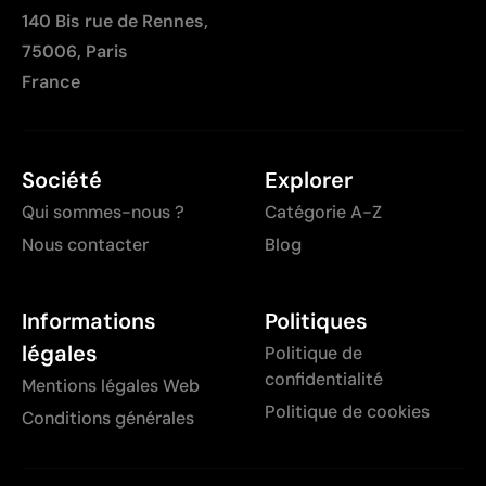
140 Bis rue de Rennes,
75006, Paris
France
Société
Explorer
Qui sommes-nous ?
Catégorie A-Z
Nous contacter
Blog
Informations
Politiques
légales
Politique de
confidentialité
Mentions légales Web
Politique de cookies
Conditions générales