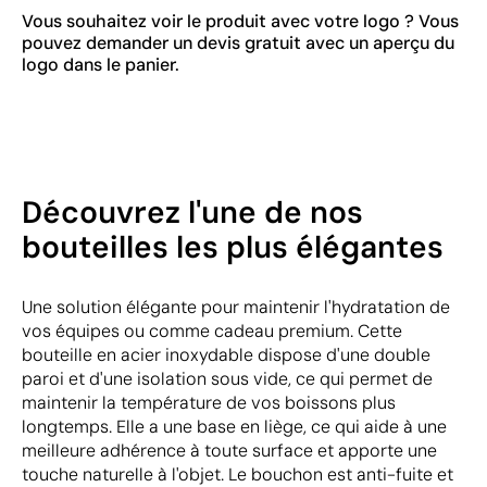
Vous souhaitez voir le produit avec votre logo ? Vous
pouvez demander un devis gratuit avec un aperçu du
logo dans le panier.
Découvrez l'une de nos
bouteilles les plus élégantes
Une solution élégante pour maintenir l'hydratation de
vos équipes ou comme cadeau premium. Cette
bouteille en acier inoxydable dispose d'une double
paroi et d'une isolation sous vide, ce qui permet de
maintenir la température de vos boissons plus
longtemps. Elle a une base en liège, ce qui aide à une
meilleure adhérence à toute surface et apporte une
touche naturelle à l'objet. Le bouchon est anti-fuite et