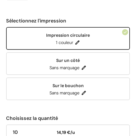
Sélectionnez l'impression
Impression circulaire
1 couleur
Sur un côté
Sans marquage
Sur le bouchon
Sans marquage
Choisissez la quantité
10
14,19 €/u