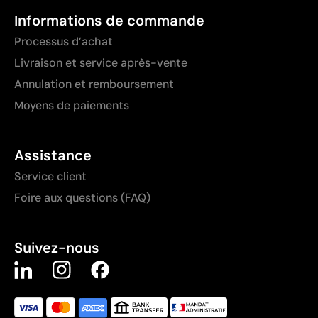
Informations de commande
Processus d’achat
Livraison et service après-vente
Annulation et remboursement
Moyens de paiements
Assistance
Service client
Foire aux questions (FAQ)
Suivez-nous