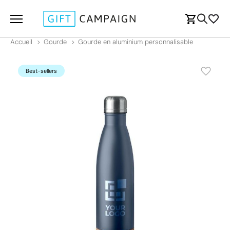
Accueil
Gourde
Gourde en aluminium personnalisable
Best-sellers