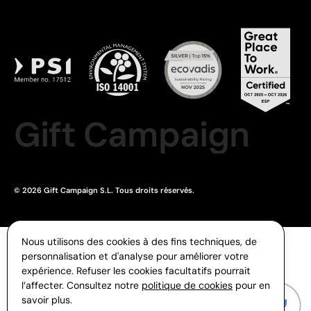
Gift Campaign
© 2026 Gift Campaign S.L. Tous droits réservés.
Nous utilisons des cookies à des fins techniques, de
personnalisation et d'analyse pour améliorer votre
expérience. Refuser les cookies facultatifs pourrait
l’affecter. Consultez notre
politique de cookies
pour en
savoir plus.