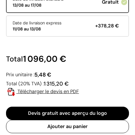
Gratuit
13/08 au 17/08
Date de livraison express
+378,28 €
11/08 au 13/08
1 096,00 €
Total
5,48 €
Prix unitaire :
1 315,20 €
Total (20% TVA) :
Télécharger le devis en PDF
Devis gratuit avec aperçu du logo
Ajouter au panier