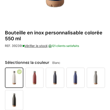
Bouteille en inox personnalisable colorée
550 ml
|
|
REF. 39239
Vérifier le stock
121 clients satisfaits
Sélectionnez la couleur
Blanc