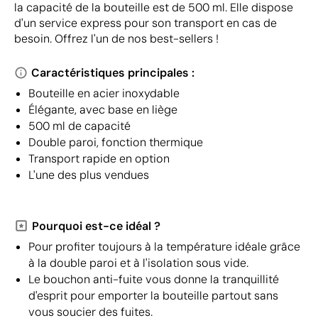
la capacité de la bouteille est de 500 ml. Elle dispose
d'un service express pour son transport en cas de
besoin. Offrez l'un de nos best-sellers !
Caractéristiques principales :
Bouteille en acier inoxydable
Élégante, avec base en liège
500 ml de capacité
Double paroi, fonction thermique
Transport rapide en option
L'une des plus vendues
Pourquoi est-ce idéal ?
Pour profiter toujours à la température idéale grâce
à la double paroi et à l'isolation sous vide.
Le bouchon anti-fuite vous donne la tranquillité
d'esprit pour emporter la bouteille partout sans
vous soucier des fuites.