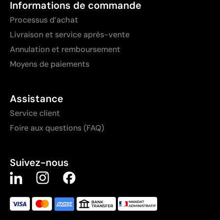
Informations de commande
Processus d’achat
Livraison et service après-vente
Annulation et remboursement
Moyens de paiements
Assistance
Service client
Foire aux questions (FAQ)
Suivez-nous