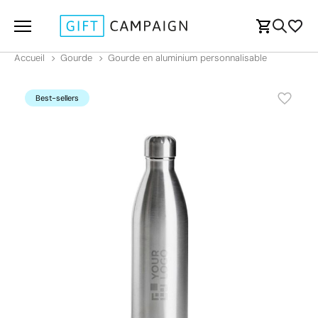
Accueil
Gourde
Gourde en aluminium personnalisable
Best-sellers