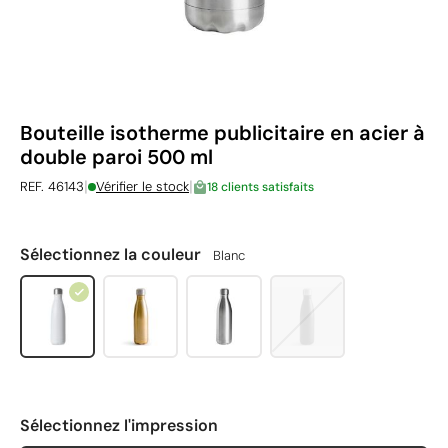
Bouteille isotherme publicitaire en acier à
double paroi 500 ml
|
|
REF. 46143
Vérifier le stock
18 clients satisfaits
Sélectionnez la couleur
Blanc
Sélectionnez l'impression