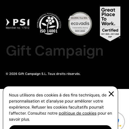
Gift Campaign
© 2026 Gift Campaign S.L. Tous droits réservés.
Nous utilisons des cookies à des fins techniques, de
personnalisation et d'analyse pour améliorer votre
expérience. Refuser les cookies facultatifs pourrait
l’affecter. Consultez notre
politique de cookies
pour en
savoir plus.