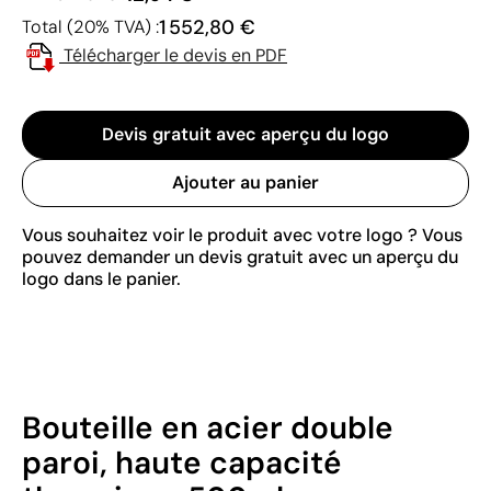
1 552,80 €
Total (20% TVA) :
Télécharger le devis en PDF
Devis gratuit avec aperçu du logo
Ajouter au panier
Vous souhaitez voir le produit avec votre logo ? Vous
pouvez demander un devis gratuit avec un aperçu du
logo dans le panier.
Bouteille en acier double
paroi, haute capacité