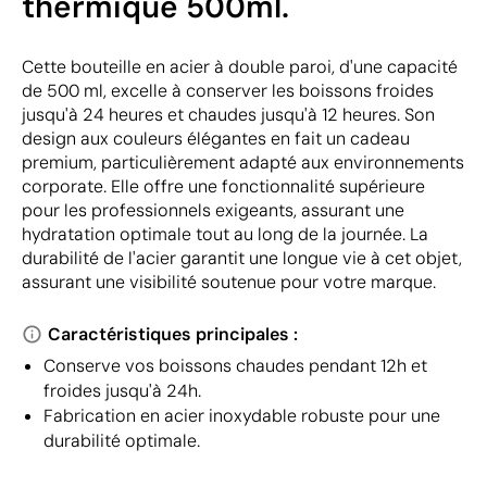
thermique 500ml.
Cette bouteille en acier à double paroi, d'une capacité
de 500 ml, excelle à conserver les boissons froides
jusqu'à 24 heures et chaudes jusqu'à 12 heures. Son
design aux couleurs élégantes en fait un cadeau
premium, particulièrement adapté aux environnements
corporate. Elle offre une fonctionnalité supérieure
pour les professionnels exigeants, assurant une
hydratation optimale tout au long de la journée. La
durabilité de l'acier garantit une longue vie à cet objet,
assurant une visibilité soutenue pour votre marque.
Caractéristiques principales :
Conserve vos boissons chaudes pendant 12h et
froides jusqu'à 24h.
Fabrication en acier inoxydable robuste pour une
durabilité optimale.