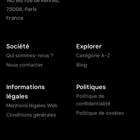
140 Bis rue de Rennes,
75006, Paris
France
Société
Explorer
Qui sommes-nous ?
Catégorie A-Z
Nous contacter
Blog
Informations
Politiques
légales
Politique de
confidentialité
Mentions légales Web
Politique de cookies
Conditions générales