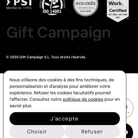
Gift Campaign
© 2026 Gift Campaign S.L. Tous droits réservés.
Nous utilisons des cookies à des fins techniques, de
personnalisation et d'analyse pour améliorer votre
expérience. Refuser les cookies facultatifs pourrait
l’affecter. Consultez notre
politique de cookies
pour en
savoir plus.
J'accepte
Choisir
Refuser