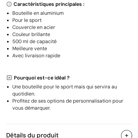
Caractéristiques principales :
Bouteille en aluminium
Pour le sport
Couvercle en acier
Couleur brillante
500 ml de capacité
Meilleure vente
Avec livraison rapide
Pourquoi est-ce idéal ?
Une bouteille pour le sport mais qui servira au
quotidien.
Profitez de ses options de personnalisation pour
vous démarquer.
Détails du produit