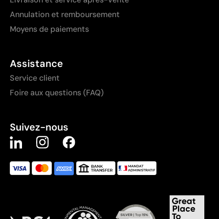
Annulation et remboursement
Moyens de paiements
Assistance
Service client
Foire aux questions (FAQ)
Suivez-nous