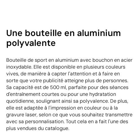
Une bouteille en aluminium
polyvalente
Bouteille de sport en aluminium avec bouchon en acier
inoxydable. Elle est disponible en plusieurs couleurs
vives, de manière à capter l'attention et à faire en
sorte que votre publicité atteigne plus de personnes.
Sa capacité est de 500 ml, parfaite pour des séances
d'entraînement courtes ou pour une hydratation
quotidienne, soulignant ainsi sa polyvalence. De plus,
elle est adaptée à l'impression en couleur ou à la
gravure laser, selon ce que vous souhaitez transmettre
avec sa personnalisation. Tout cela en a fait l'une des
plus vendues du catalogue.