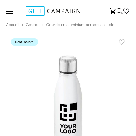
Accueil
Gourde
Gourde en aluminium personnalisable
Best-sellers