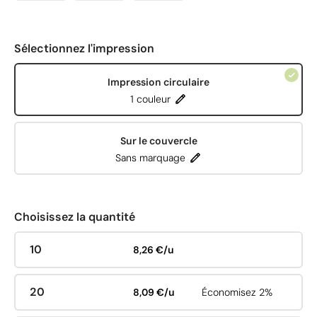
Sélectionnez l'impression
Impression circulaire
1 couleur
Sur le couvercle
Sans marquage
Choisissez la quantité
10
8,26 €/u
20
8,09 €/u
Économisez 2%