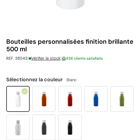
Bouteilles personnalisées finition brillante
500 ml
|
|
REF. 38543
Vérifier le stock
458 clients satisfaits
Sélectionnez la couleur
Blanc