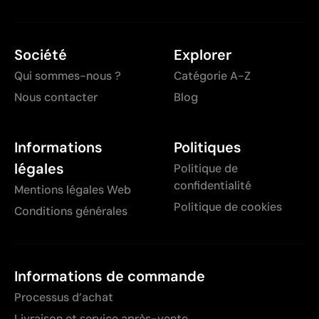
Société
Explorer
Qui sommes-nous ?
Catégorie A-Z
Nous contacter
Blog
Informations
Politiques
légales
Politique de
confidentialité
Mentions légales Web
Politique de cookies
Conditions générales
Informations de commande
Processus d’achat
Livraison et service après-vente