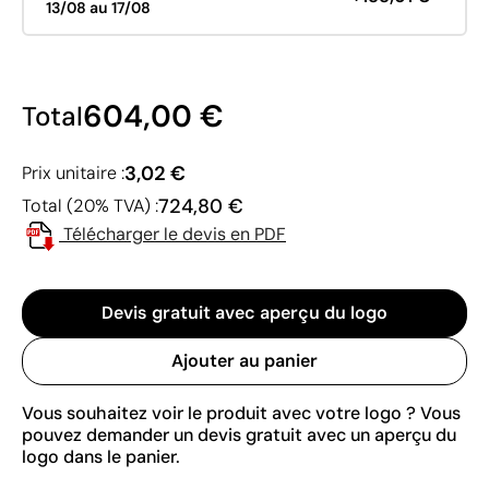
13/08 au 17/08
604,00 €
Total
3,02 €
Prix unitaire :
724,80 €
Total (20% TVA) :
Télécharger le devis en PDF
Devis gratuit avec aperçu du logo
Ajouter au panier
Vous souhaitez voir le produit avec votre logo ? Vous
pouvez demander un devis gratuit avec un aperçu du
logo dans le panier.