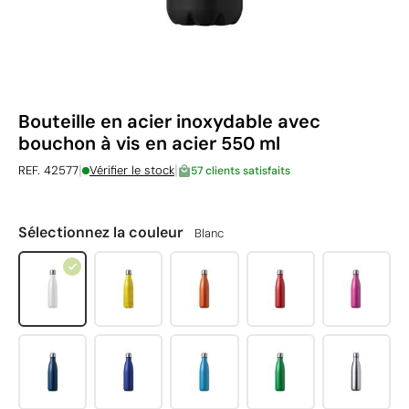
Bouteille en acier inoxydable avec
bouchon à vis en acier 550 ml
|
|
REF. 42577
Vérifier le stock
57 clients satisfaits
Sélectionnez la couleur
Blanc