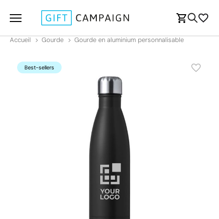
Accueil
Gourde
Gourde en aluminium personnalisable
Best-sellers