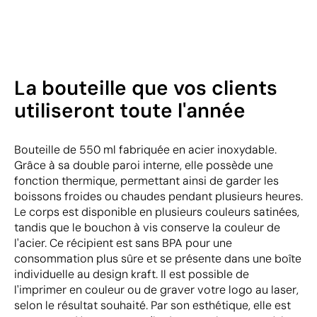
La bouteille que vos clients
utiliseront toute l'année
Bouteille de 550 ml fabriquée en acier inoxydable.
Grâce à sa double paroi interne, elle possède une
fonction thermique, permettant ainsi de garder les
boissons froides ou chaudes pendant plusieurs heures.
Le corps est disponible en plusieurs couleurs satinées,
tandis que le bouchon à vis conserve la couleur de
l'acier. Ce récipient est sans BPA pour une
consommation plus sûre et se présente dans une boîte
individuelle au design kraft. Il est possible de
l'imprimer en couleur ou de graver votre logo au laser,
selon le résultat souhaité. Par son esthétique, elle est