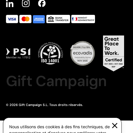
Gift Campaign
© 2026 Gift Campaign S.L. Tous droits réservés.
Nous utilisons des cookies à des fins techniques, de