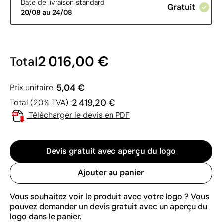
Date de livraison standard
Gratuit
20/08 au 24/08
2 016,00 €
Total
5,04 €
Prix unitaire :
2 419,20 €
Total (20% TVA) :
Télécharger le devis en PDF
Devis gratuit avec aperçu du logo
Ajouter au panier
Vous souhaitez voir le produit avec votre logo ? Vous
pouvez demander un devis gratuit avec un aperçu du
logo dans le panier.