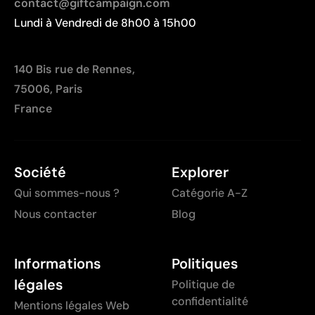
contact@giftcampaign.com
Lundi à Vendredi de 8h00 à 15h00
140 Bis rue de Rennes,
75006, Paris
France
Société
Explorer
Qui sommes-nous ?
Catégorie A-Z
Nous contacter
Blog
Informations
Politiques
légales
Politique de
confidentialité
Mentions légales Web