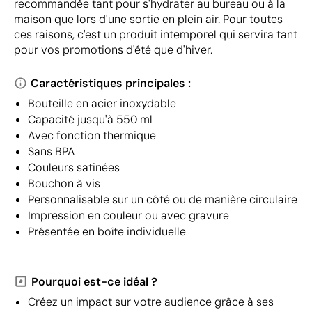
recommandée tant pour s'hydrater au bureau ou à la
maison que lors d'une sortie en plein air. Pour toutes
ces raisons, c'est un produit intemporel qui servira tant
pour vos promotions d'été que d'hiver.
Caractéristiques principales :
Bouteille en acier inoxydable
Capacité jusqu'à 550 ml
Avec fonction thermique
Sans BPA
Couleurs satinées
Bouchon à vis
Personnalisable sur un côté ou de manière circulaire
Impression en couleur ou avec gravure
Présentée en boîte individuelle
Pourquoi est-ce idéal ?
Créez un impact sur votre audience grâce à ses