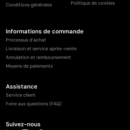
Politique de cookies
Conditions générales
Informations de commande
Processus d’achat
Livraison et service après-vente
Annulation et remboursement
Moyens de paiements
Assistance
Service client
Foire aux questions (FAQ)
Suivez-nous