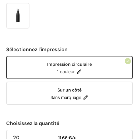
Sélectionnez l'impression
Impression circulaire
1 couleur
Sur un côté
Sans marquage
Choisissez la quantité
20
11,66 €/u