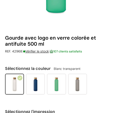
Gourde avec logo en verre colorée et
antifuite 500 ml
|
|
REF. 42968
Vérifier le stock
107 clients satisfaits
Sélectionnez la couleur
Blanc transparent
Sélectionnez l'impression