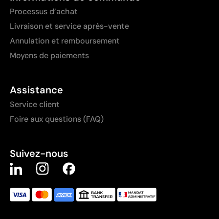
Processus d’achat
Livraison et service après-vente
Annulation et remboursement
Moyens de paiements
Assistance
Service client
Foire aux questions (FAQ)
Suivez-nous