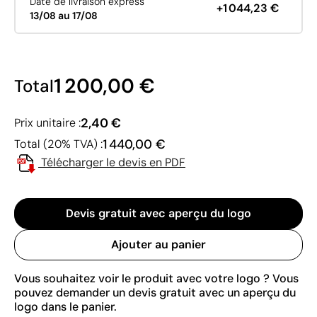
Date de livraison express
+1 044,23 €
13/08 au 17/08
1 200,00 €
Total
2,40 €
Prix unitaire :
1 440,00 €
Total (20% TVA) :
Télécharger le devis en PDF
Devis gratuit avec aperçu du logo
Ajouter au panier
Vous souhaitez voir le produit avec votre logo ? Vous
pouvez demander un devis gratuit avec un aperçu du
logo dans le panier.