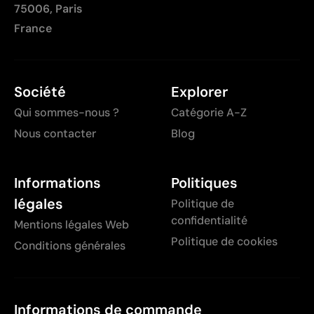
75006, Paris
France
Société
Explorer
Qui sommes-nous ?
Catégorie A-Z
Nous contacter
Blog
Informations
Politiques
légales
Politique de
confidentialité
Mentions légales Web
Politique de cookies
Conditions générales
Informations de commande