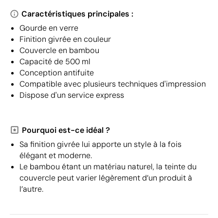
Caractéristiques principales :
Gourde en verre
Finition givrée en couleur
Couvercle en bambou
Capacité de 500 ml
Conception antifuite
Compatible avec plusieurs techniques d'impression
Dispose d'un service express
Pourquoi est-ce idéal ?
Sa finition givrée lui apporte un style à la fois
élégant et moderne.
Le bambou étant un matériau naturel, la teinte du
couvercle peut varier légèrement d’un produit à
l’autre.