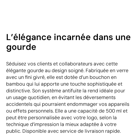
L’élégance incarnée dans une
gourde
Séduisez vos clients et collaborateurs avec cette
élégante gourde au design soigné. Fabriquée en verre
avec un fini givré, elle est dotée d’un bouchon en
bambou qui lui apporte une touche sophistiquée et
distinctive. Son système antifuite la rend idéale pour
un usage quotidien, en évitant les déversements
accidentels qui pourraient endommager vos appareils
ou effets personnels. Elle a une capacité de 500 ml et
peut être personnalisée avec votre logo, selon la
technique d’impression la mieux adaptée à votre
public. Disponible avec service de livraison rapide.