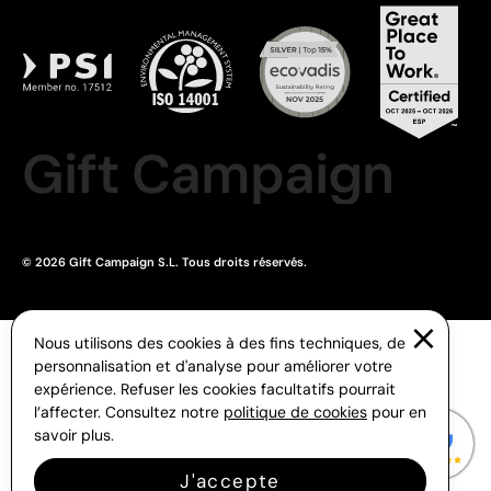
Gift Campaign
© 2026 Gift Campaign S.L. Tous droits réservés.
Nous utilisons des cookies à des fins techniques, de
personnalisation et d'analyse pour améliorer votre
expérience. Refuser les cookies facultatifs pourrait
l’affecter. Consultez notre
politique de cookies
pour en
savoir plus.
J'accepte