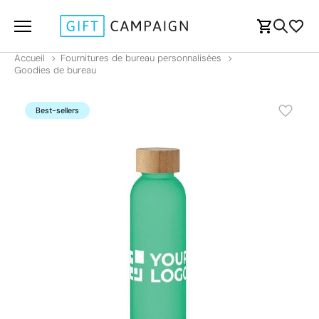
Accueil
Fournitures de bureau personnalisées
Goodies de bureau
Best-sellers