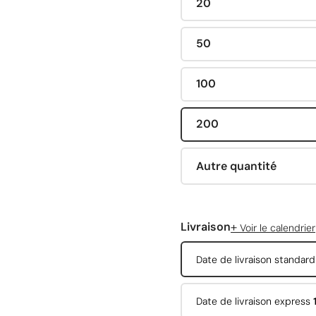
20
50
100
200
Autre quantité
+
Livraison
Voir le calendrier
Date de livraison standar
Date de livraison express