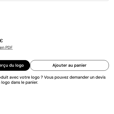
 €
 en PDF
erçu du logo
Ajouter au panier
roduit avec votre logo ? Vous pouvez demander un devis
 logo dans le panier.