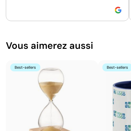
Vous aimerez aussi
Best-sellers
Best-sellers