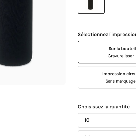
Sélectionnez l'impressio
Sur la bouteil
Gravure laser
Impression circu
Sans marquage
Choisissez la quantité
10