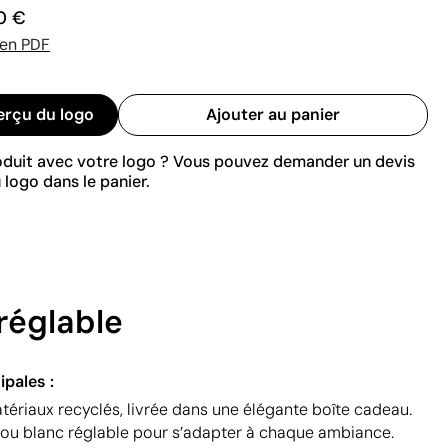
0 €
 en PDF
erçu du logo
Ajouter au panier
roduit avec votre logo ? Vous pouvez demander un devis
 logo dans le panier.
réglable
ipales :
tériaux recyclés, livrée dans une élégante boîte cadeau.
ou blanc réglable pour s’adapter à chaque ambiance.