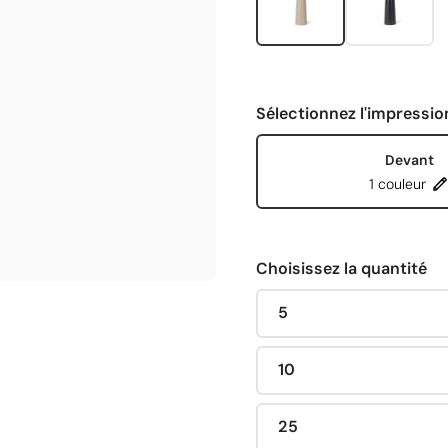
Sélectionnez l'impressio
Devant
1 couleur
Choisissez la quantité
5
10
25