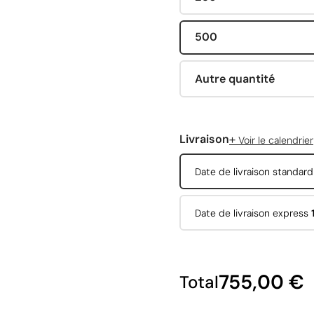
500
Autre quantité
+
Livraison
Voir le calendrier
Date de livraison standar
Date de livraison express
755,00 €
Total