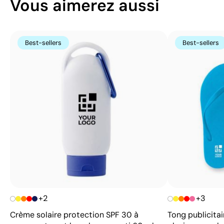
Vous aimerez aussi
Best-sellers
Best-sellers
+2
+3
Crème solaire protection SPF 30 à
Tong publicitai