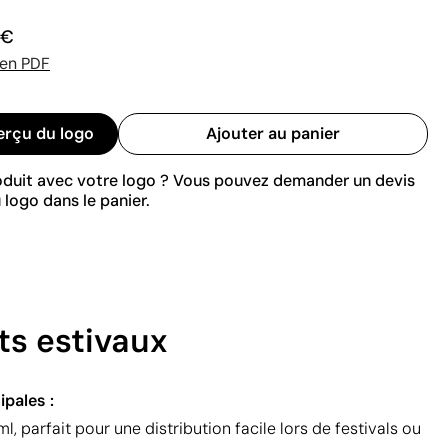
 €
 en PDF
erçu du logo
Ajouter au panier
roduit avec votre logo ? Vous pouvez demander un devis
 logo dans le panier.
ts estivaux
ipales :
 parfait pour une distribution facile lors de festivals ou