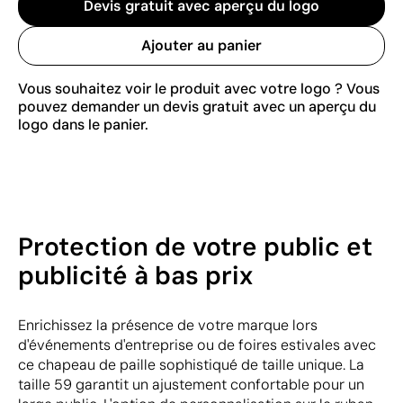
Devis gratuit avec aperçu du logo
Ajouter au panier
Vous souhaitez voir le produit avec votre logo ? Vous
pouvez demander un devis gratuit avec un aperçu du
logo dans le panier.
Protection de votre public et
publicité à bas prix
Enrichissez la présence de votre marque lors
d'événements d'entreprise ou de foires estivales avec
ce chapeau de paille sophistiqué de taille unique. La
taille 59 garantit un ajustement confortable pour un