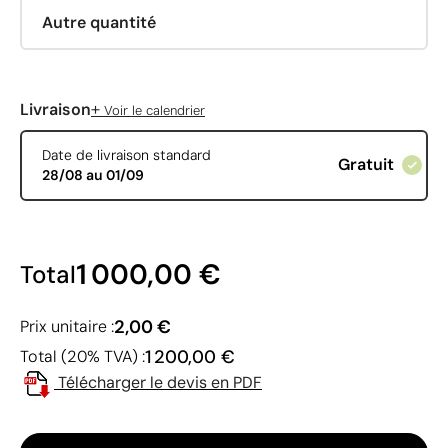
Autre quantité
+
Livraison
Voir le calendrier
Date de livraison standard
Gratuit
28/08 au 01/09
1 000,00 €
Total
2,00 €
Prix unitaire :
1 200,00 €
Total (20% TVA) :
Télécharger le devis en PDF