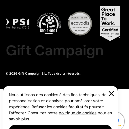
Gift Campaign
© 2026 Gift Campaign S.L. Tous droits réservés.
Nous utilisons des cookies à des fins techniques, de
personnalisation et d'analyse pour améliorer votre
expérience. Refuser les cookies facultatifs pourrait
l’affecter. Consultez notre
politique de cookies
pour en
savoir plus.