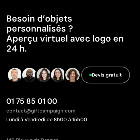
Besoin d’objets
personnalisés ?
Aperçu virtuel avec logo en
24 h.
Devis gratuit
01 75 85 01 00
contact@giftcampaign.com
Lundi à Vendredi de 8h00 à 15h00