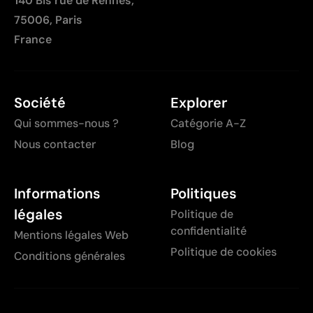
140 Bis rue de Rennes,
75006, Paris
France
Société
Explorer
Qui sommes-nous ?
Catégorie A-Z
Nous contacter
Blog
Informations
Politiques
légales
Politique de
confidentialité
Mentions légales Web
Politique de cookies
Conditions générales