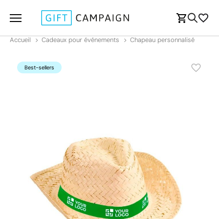
Accueil
Cadeaux pour événements
Chapeau personnalisé
Best-sellers