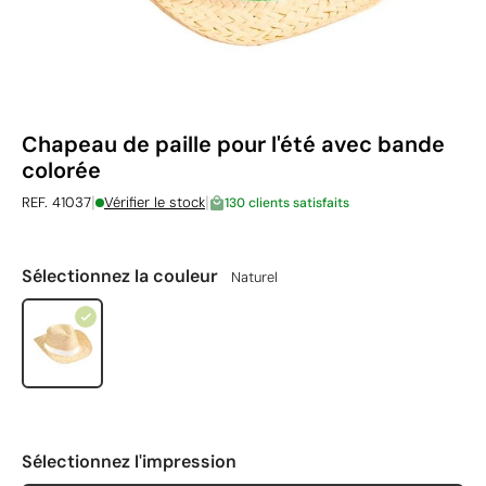
Chapeau de paille pour l'été avec bande
colorée
|
|
REF. 41037
Vérifier le stock
130 clients satisfaits
Sélectionnez la couleur
Naturel
Sélectionnez l'impression