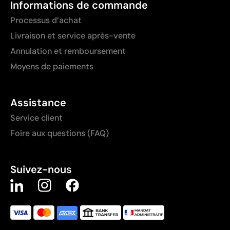
Informations de commande
Processus d’achat
Livraison et service après-vente
Annulation et remboursement
Moyens de paiements
Assistance
Service client
Foire aux questions (FAQ)
Suivez-nous