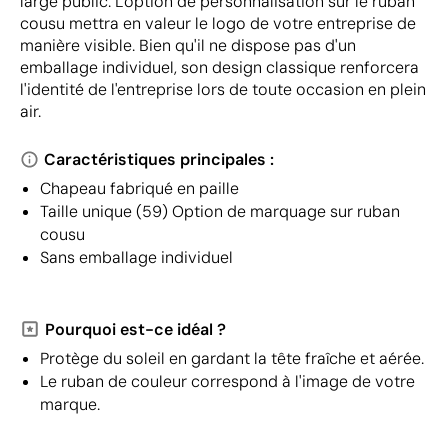
large public. L'option de personnalisation sur le ruban
cousu mettra en valeur le logo de votre entreprise de
manière visible. Bien qu'il ne dispose pas d'un
emballage individuel, son design classique renforcera
l'identité de l'entreprise lors de toute occasion en plein
air.
Caractéristiques principales :
Chapeau fabriqué en paille
Taille unique (59) Option de marquage sur ruban
cousu
Sans emballage individuel
Pourquoi est-ce idéal ?
Protège du soleil en gardant la tête fraîche et aérée.
Le ruban de couleur correspond à l'image de votre
marque.