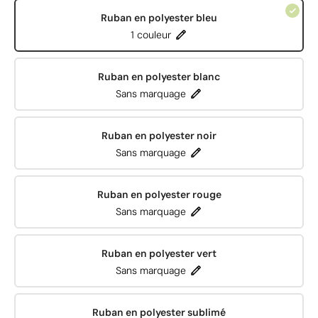
Ruban en polyester bleu
1 couleur
Ruban en polyester blanc
Sans marquage
Ruban en polyester noir
Sans marquage
Ruban en polyester rouge
Sans marquage
Ruban en polyester vert
Sans marquage
Ruban en polyester sublimé