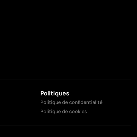
Politiques
Politique de confidentialité
Politique de cookies