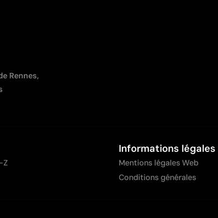
 de Rennes,
s
Informations légales
-Z
Mentions légales Web
Conditions générales