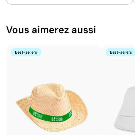
Vous aimerez aussi
Best-sellers
Best-sellers