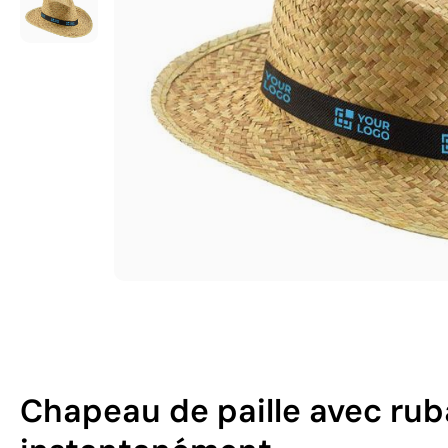
Chapeau de paille avec rub