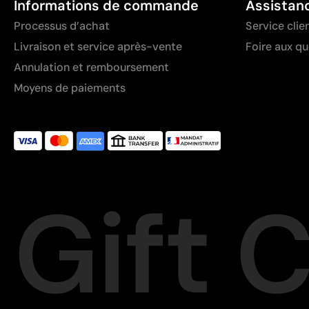
Informations de commande
Assistan
Processus d’achat
Service clie
Livraison et service après-vente
Foire aux q
Annulation et remboursement
Moyens de paiements
Gift 