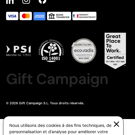
Gift Campaign
© 2026 Gift Campaign S.L. Tous droits réservés.
Nous utilisons des cookies à des fins techniques, de
personnalisation et d'analyse pour améliorer votre