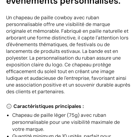
événements personnalisés.
Un chapeau de paille cowboy avec ruban
personnalisable offre une visibilité de marque
originale et mémorable. Fabriqué en paille naturelle et
arborant une forme distinctive, il capte l'attention lors
d'événements thématiques, de festivals ou de
lancements de produits estivaux. La bande est en
polyester. La personnalisation du ruban assure une
exposition claire du logo. Ce chapeau protège
efficacement du soleil tout en créant une image
ludique et audacieuse de l'entreprise, favorisant ainsi
une association positive et un souvenir durable auprès
des clients et partenaires.
Caractéristiques principales :
Chapeau de paille léger (75g) avec ruban
personnalisable pour une visibilité maximale de
votre marque.
Quantité minimum de 10 unités, parfait pour