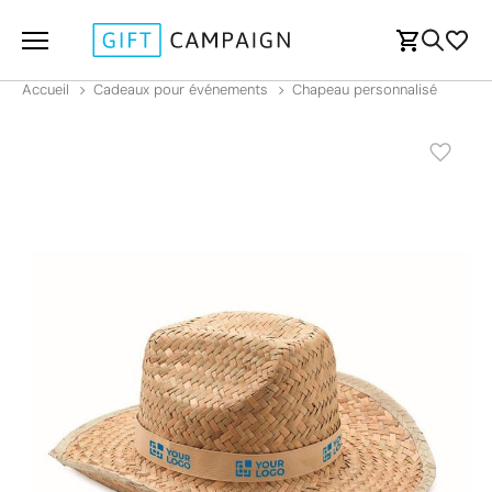
Accueil
Cadeaux pour événements
Chapeau personnalisé