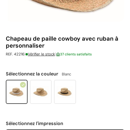
Chapeau de paille cowboy avec ruban à
personnaliser
|
|
REF. 42216
Vérifier le stock
37 clients satisfaits
Sélectionnez la couleur
Blanc
Sélectionnez l'impression