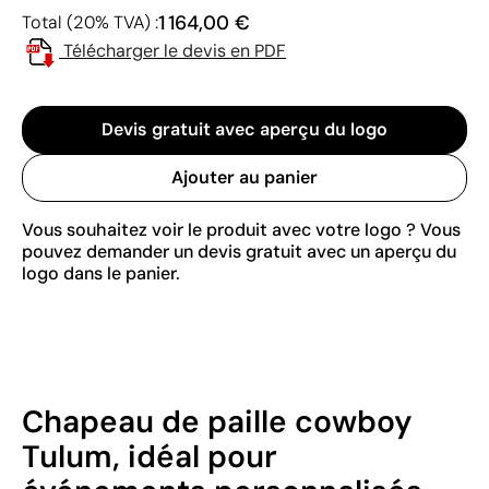
1 164,00 €
Total (20% TVA) :
Télécharger le devis en PDF
Devis gratuit avec aperçu du logo
Ajouter au panier
Vous souhaitez voir le produit avec votre logo ? Vous
pouvez demander un devis gratuit avec un aperçu du
logo dans le panier.
Chapeau de paille cowboy
Tulum, idéal pour