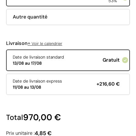
53%
Autre quantité
+
Livraison
Voir le calendrier
Date de livraison standard
Gratuit
13/08 au 17/08
Date de livraison express
+216,60 €
11/08 au 13/08
970,00 €
Total
4,85 €
Prix unitaire :