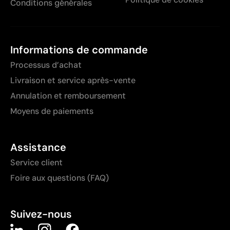
Conditions générales
Informations de commande
Processus d’achat
Livraison et service après-vente
Annulation et remboursement
Moyens de paiements
Assistance
Service client
Foire aux questions (FAQ)
Suivez-nous