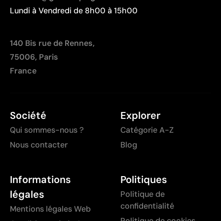
Lundi à Vendredi de 8h00 à 15h00
140 Bis rue de Rennes,
75006, Paris
France
Société
Explorer
Qui sommes-nous ?
Catégorie A-Z
Nous contacter
Blog
Informations
Politiques
légales
Politique de
confidentialité
Mentions légales Web
Politique de cookies