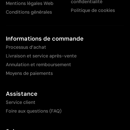
confidentialité
Mentions légales Web
Politique de cookies
Conditions générales
Informations de commande
Processus d’achat
Livraison et service après-vente
Annulation et remboursement
Moyens de paiements
Assistance
Service client
Foire aux questions (FAQ)