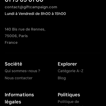
contact@giftcampaign.com
Lundi à Vendredi de 8h00 à 15h00
140 Bis rue de Rennes,
75006, Paris
France
Société
Explorer
Qui sommes-nous ?
Catégorie A-Z
Nous contacter
Blog
Informations
Politiques
légales
Politique de