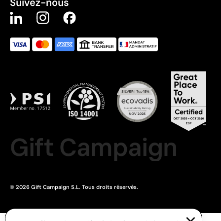
Suivez-nous
Gift Campaign
© 2026 Gift Campaign S.L. Tous droits réservés.