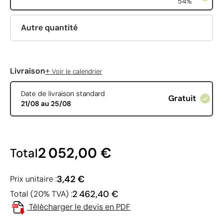
54%
Autre quantité
+
Livraison
Voir le calendrier
Date de livraison standard
Gratuit
21/08 au 25/08
2 052,00 €
Total
3,42 €
Prix unitaire :
2 462,40 €
Total (20% TVA) :
Télécharger le devis en PDF