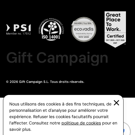
Gift Campaign
© 2026 Gift Campaign S.L. Tous droits réservés.
Nous utilisons des cookies à des fins techniques, de
personnalisation et d'analyse pour améliorer votre
expérience. Refuser les cookies facultatifs pourrait
l’affecter. Consultez notre
politique de cookies
pour en
savoir plus.