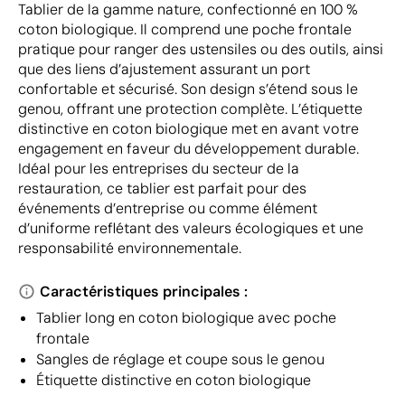
Tablier de la gamme nature, confectionné en 100 %
coton biologique. Il comprend une poche frontale
pratique pour ranger des ustensiles ou des outils, ainsi
que des liens d’ajustement assurant un port
confortable et sécurisé. Son design s’étend sous le
genou, offrant une protection complète. L’étiquette
distinctive en coton biologique met en avant votre
engagement en faveur du développement durable.
Idéal pour les entreprises du secteur de la
restauration, ce tablier est parfait pour des
événements d’entreprise ou comme élément
d’uniforme reflétant des valeurs écologiques et une
responsabilité environnementale.
Caractéristiques principales :
Tablier long en coton biologique avec poche
frontale
Sangles de réglage et coupe sous le genou
Étiquette distinctive en coton biologique