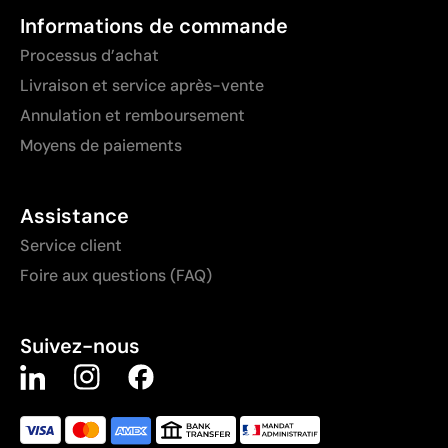
Informations de commande
Processus d’achat
Livraison et service après-vente
Annulation et remboursement
Moyens de paiements
Assistance
Service client
Foire aux questions (FAQ)
Suivez-nous