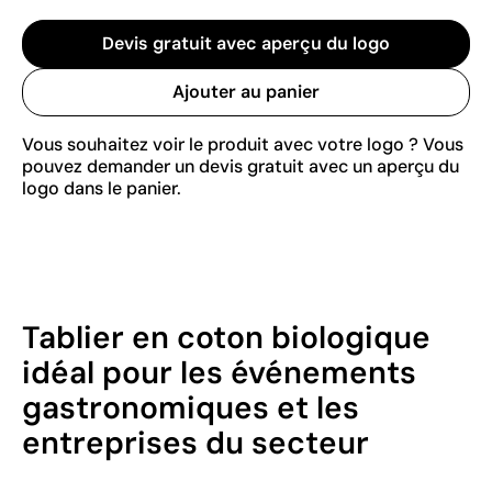
Devis gratuit avec aperçu du logo
Ajouter au panier
Vous souhaitez voir le produit avec votre logo ? Vous
pouvez demander un devis gratuit avec un aperçu du
logo dans le panier.
Tablier en coton biologique
idéal pour les événements
gastronomiques et les
entreprises du secteur