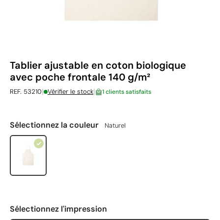
Tablier ajustable en coton biologique
avec poche frontale 140 g/m²
|
|
REF. 53210
Vérifier le stock
1 clients satisfaits
Sélectionnez la couleur
Naturel
Sélectionnez l'impression