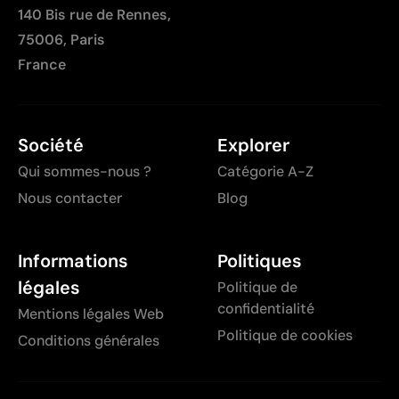
140 Bis rue de Rennes,
75006, Paris
France
Société
Explorer
Qui sommes-nous ?
Catégorie A-Z
Nous contacter
Blog
Informations
Politiques
légales
Politique de
confidentialité
Mentions légales Web
Politique de cookies
Conditions générales