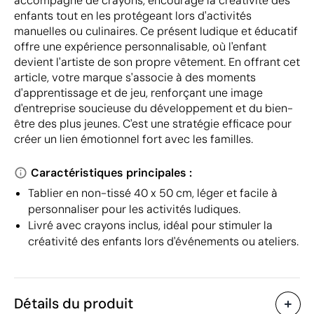
accompagné de crayons, encourage la créativité des
enfants tout en les protégeant lors d'activités
manuelles ou culinaires. Ce présent ludique et éducatif
offre une expérience personnalisable, où l'enfant
devient l'artiste de son propre vêtement. En offrant cet
article, votre marque s'associe à des moments
d'apprentissage et de jeu, renforçant une image
d'entreprise soucieuse du développement et du bien-
être des plus jeunes. C'est une stratégie efficace pour
créer un lien émotionnel fort avec les familles.
Caractéristiques principales :
Tablier en non-tissé 40 x 50 cm, léger et facile à
personnaliser pour les activités ludiques.
Livré avec crayons inclus, idéal pour stimuler la
créativité des enfants lors d'événements ou ateliers.
Détails du produit