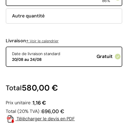
86%
Autre quantité
+
Livraison
Voir le calendrier
Date de livraison standard
Gratuit
20/08 au 24/08
580,00 €
Total
1,16 €
Prix unitaire :
696,00 €
Total (20% TVA) :
Télécharger le devis en PDF