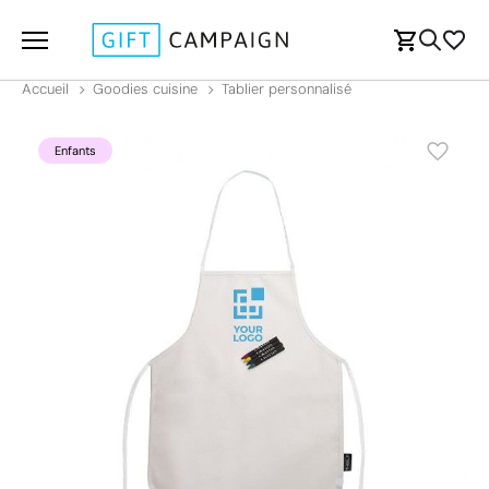
Accueil
Goodies cuisine
Tablier personnalisé
Enfants