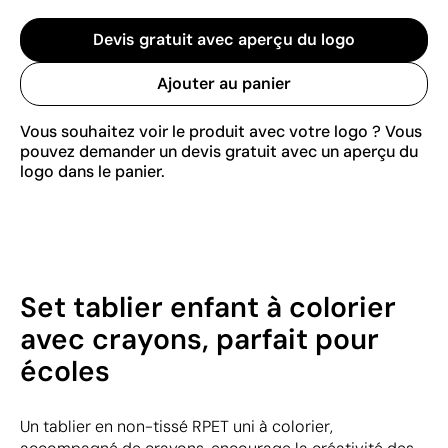
Devis gratuit avec aperçu du logo
Ajouter au panier
Vous souhaitez voir le produit avec votre logo ? Vous
pouvez demander un devis gratuit avec un aperçu du
logo dans le panier.
Set tablier enfant à colorier
avec crayons, parfait pour
écoles
Un tablier en non-tissé RPET uni à colorier,