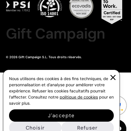
Gift Campaign
© 2026 Gift Campaign S.L. Tous droits réservés.
Nous utilisons des cookies à des fins techniques, de
personnalisation et d'analyse pour améliorer votre
expérience. Refuser les cookies facultatifs pourrait
l’affecter. Consultez notre
politique de cookies
pour en
savoir plus.
J'accepte
Choisir
Refuser