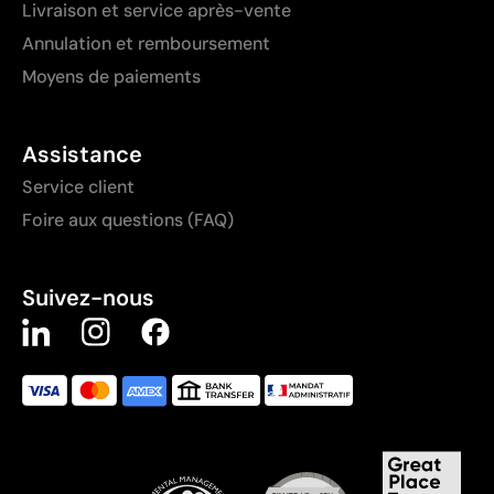
Livraison et service après-vente
Annulation et remboursement
Moyens de paiements
Assistance
Service client
Foire aux questions (FAQ)
Suivez-nous