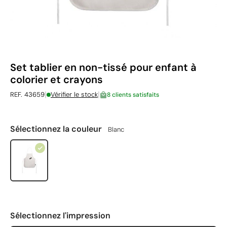
Set tablier en non-tissé pour enfant à
colorier et crayons
|
|
REF. 43659
Vérifier le stock
8 clients satisfaits
Sélectionnez la couleur
Blanc
Sélectionnez l'impression