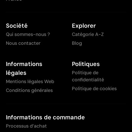
Société
Explorer
Qui sommes-nous ?
Catégorie A-Z
Nous contacter
Blog
Informations
Politiques
légales
Politique de
confidentialité
Mentions légales Web
Politique de cookies
Conditions générales
Informations de commande
Processus d’achat