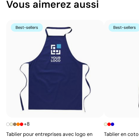
Vous aimerez aussi
Best-sellers
Best-sellers
+8
Tablier pour entreprises avec logo en
Tablier en cot