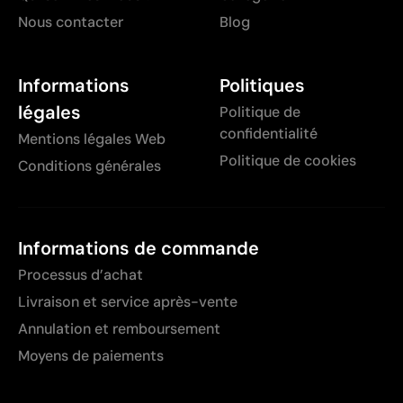
Nous contacter
Blog
Informations
Politiques
légales
Politique de
confidentialité
Mentions légales Web
Politique de cookies
Conditions générales
Informations de commande
Processus d’achat
Livraison et service après-vente
Annulation et remboursement
Moyens de paiements