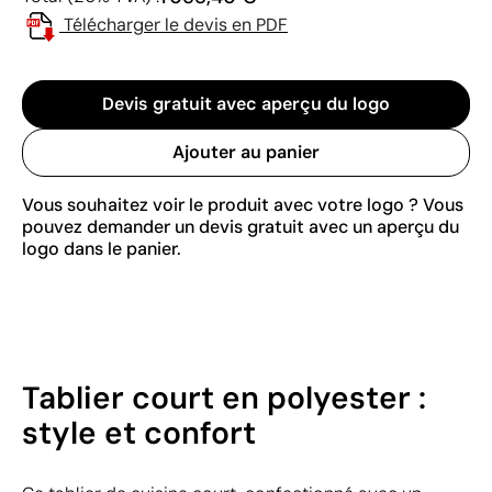
Télécharger le devis en PDF
Devis gratuit avec aperçu du logo
Ajouter au panier
Vous souhaitez voir le produit avec votre logo ? Vous
pouvez demander un devis gratuit avec un aperçu du
logo dans le panier.
Tablier court en polyester :
style et confort