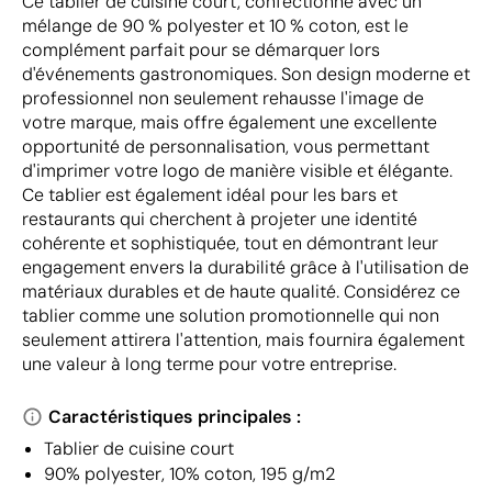
Ce tablier de cuisine court, confectionné avec un
mélange de 90 % polyester et 10 % coton, est le
complément parfait pour se démarquer lors
d'événements gastronomiques. Son design moderne et
professionnel non seulement rehausse l'image de
votre marque, mais offre également une excellente
opportunité de personnalisation, vous permettant
d'imprimer votre logo de manière visible et élégante.
Ce tablier est également idéal pour les bars et
restaurants qui cherchent à projeter une identité
cohérente et sophistiquée, tout en démontrant leur
engagement envers la durabilité grâce à l'utilisation de
matériaux durables et de haute qualité. Considérez ce
tablier comme une solution promotionnelle qui non
seulement attirera l'attention, mais fournira également
une valeur à long terme pour votre entreprise.
Caractéristiques principales :
Tablier de cuisine court
90% polyester, 10% coton, 195 g/m2