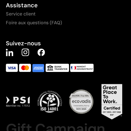
Assistance
Service client
Foire aux questions (FAQ)
Suivez-nous
Gift Campaign