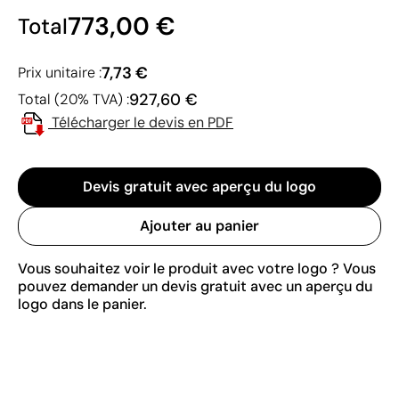
773,00 €
Total
7,73 €
Prix unitaire :
927,60 €
Total (20% TVA) :
Télécharger le devis en PDF
Devis gratuit avec aperçu du logo
Ajouter au panier
Vous souhaitez voir le produit avec votre logo ? Vous
pouvez demander un devis gratuit avec un aperçu du
logo dans le panier.