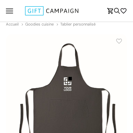
Accueil
Goodies cuisine
Tablier personnalisé