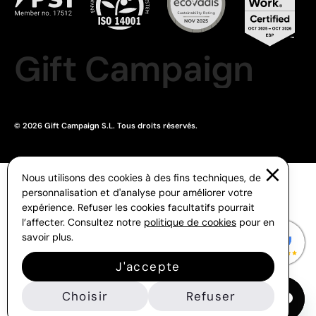
Gift Campaign
© 2026 Gift Campaign S.L. Tous droits réservés.
Nous utilisons des cookies à des fins techniques, de
personnalisation et d'analyse pour améliorer votre
expérience. Refuser les cookies facultatifs pourrait
l’affecter. Consultez notre
politique de cookies
pour en
savoir plus.
J'accepte
Choisir
Refuser