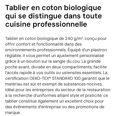
Tablier en coton biologique
qui se distingue dans toute
cuisine professionnelle
Tablier en coton biologique de 240 g/m², conçu pour
offrir confort et fonctionnalité dans des
environnements professionnels. Équipé d’un plastron
réglable, il vous permet un ajustement personnalisé
grâce à un bouton sur la sangle du cou. La grande
poche avant, divisée en deux compartiments, facilite
l’accès rapide à vos outils ou ustensiles essentiels. La
certification OEKO-TEX® STANDARD 100 garantit que le
matériau est sûr et exempt de substances nocives.
Idéal pour les entreprises du secteur de la restauration
à la recherche d’uniformes alliant style et praticité, ce
tablier constitue également un excellent choix pour
des événements d’entreprise ou des promotions de
marque.