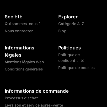
Société
Explorer
Qui sommes-nous ?
Catégorie A-Z
Nous contacter
Blog
Informations
Politiques
légales
Politique de
confidentialité
Mentions légales Web
Politique de cookies
Conditions générales
Informations de commande
Processus d’achat
Livraison et service après-vente