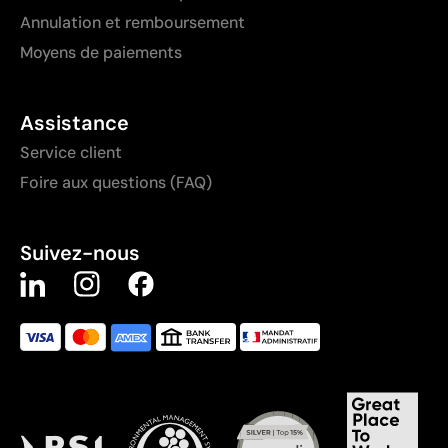
Annulation et remboursement
Moyens de paiements
Assistance
Service client
Foire aux questions (FAQ)
Suivez-nous