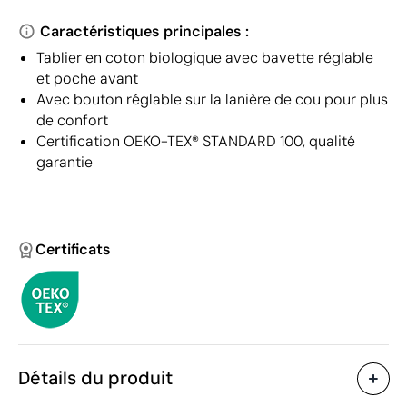
Caractéristiques principales :
Tablier en coton biologique avec bavette réglable
et poche avant
Avec bouton réglable sur la lanière de cou pour plus
de confort
Certification OEKO-TEX® STANDARD 100, qualité
garantie
Certificats
Détails du produit