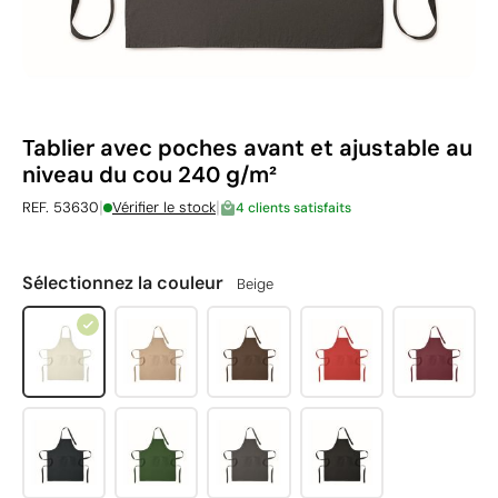
Tablier avec poches avant et ajustable au
niveau du cou 240 g/m²
|
|
REF. 53630
Vérifier le stock
4 clients satisfaits
Sélectionnez la couleur
Beige