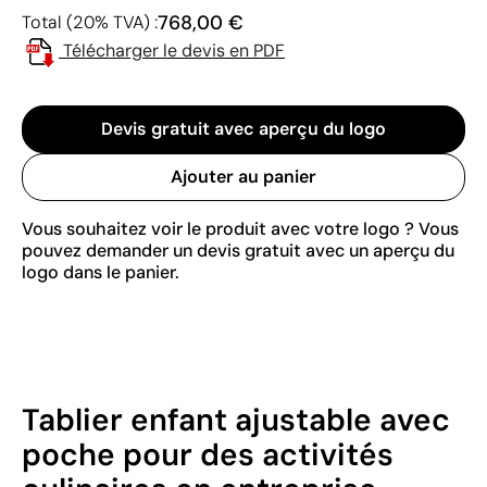
768,00 €
Total (20% TVA) :
Télécharger le devis en PDF
Devis gratuit avec aperçu du logo
Ajouter au panier
Vous souhaitez voir le produit avec votre logo ? Vous
pouvez demander un devis gratuit avec un aperçu du
logo dans le panier.
Tablier enfant ajustable avec
poche pour des activités