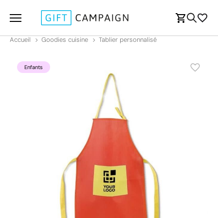
Accueil
Goodies cuisine
Tablier personnalisé
Enfants