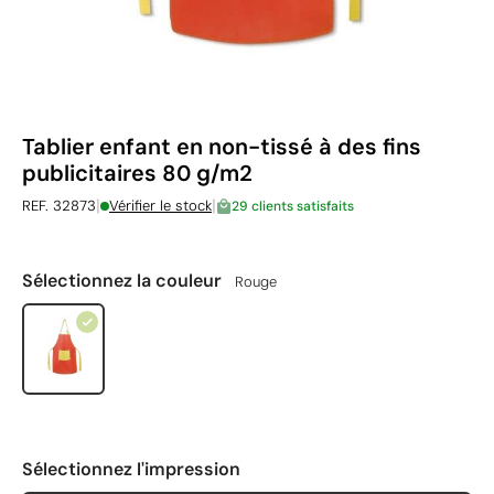
Tablier enfant en non-tissé à des fins
publicitaires 80 g/m2
|
|
REF. 32873
Vérifier le stock
29 clients satisfaits
Sélectionnez la couleur
Rouge
Sélectionnez l'impression