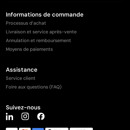
Informations de commande
Processus d’achat
Livraison et service après-vente
Annulation et remboursement
Moyens de paiements
Assistance
Service client
Foire aux questions (FAQ)
Suivez-nous