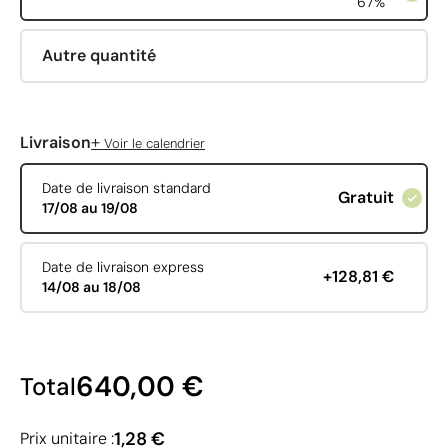
67%
Autre quantité
+
Livraison
Voir le calendrier
Date de livraison standard
Gratuit
17/08 au 19/08
Date de livraison express
+128,81 €
14/08 au 18/08
640,00 €
Total
1,28 €
Prix unitaire :