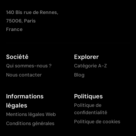
140 Bis rue de Rennes,
75006, Paris
France
Société
Explorer
Qui sommes-nous ?
Catégorie A-Z
Nous contacter
Blog
Informations
Politiques
légales
Politique de
confidentialité
Mentions légales Web
Politique de cookies
Conditions générales