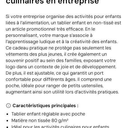
culinaires en entreprise
Si votre entreprise organise des activités pour enfants
liées à l’alimentation, un tablier enfant en non-tissé est
un article promotionnel très efficace. En le
personnalisant, votre marque s’associe à
l’apprentissage ludique et à la créativité des enfants.
Ce cadeau pratique ne protège pas seulement les
vêtements des plus jeunes, il crée également un
souvenir positif au sein des familles, exposant votre
logo dans un contexte de joie et de développement.
De plus, il est ajustable, ce qui garantit un port
confortable pour différents âges. Il comprend une
poche, idéale pour ranger de petits ustensiles,
augmentant ainsi son utilité lors d’activités pratiques.
Caractéristiques principales :
Tablier enfant réglable avec poche
Matière non tissée 80 g/m²
Idéal pour les activités culinaires pour enfants