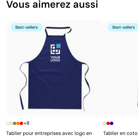
Vous aimerez aussi
Best-sellers
Best-sellers
+8
Tablier pour entreprises avec logo en
Tablier en cot