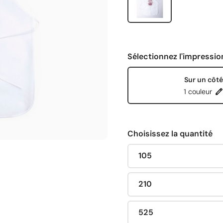
Sélectionnez l'impressio
Sur un côté
1 couleur
Choisissez la quantité
105
210
525