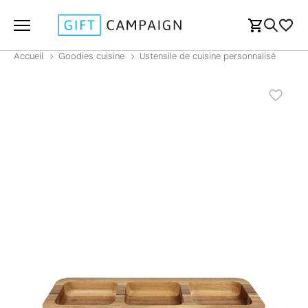
Accueil
Goodies cuisine
Ustensile de cuisine personnalisé