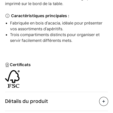
imprimé sur le bord de la table.
Caractéristiques principales :
Fabriquée en bois d'acacia, idéale pour présenter
vos assortiments d'apéritifs.
Trois compartiments distincts pour organiser et
servir facilement différents mets.
Certificats
Détails du produit
Caractéristiques