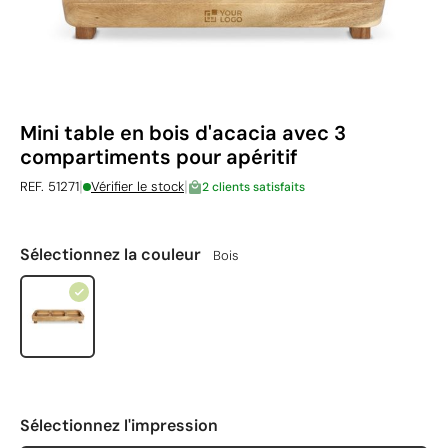
Mini table en bois d'acacia avec 3
compartiments pour apéritif
|
|
REF. 51271
Vérifier le stock
2 clients satisfaits
Sélectionnez la couleur
Bois
Sélectionnez l'impression