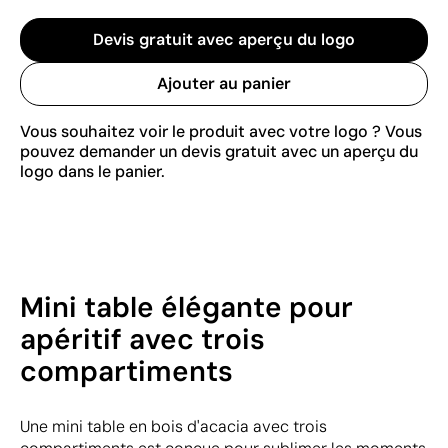
Devis gratuit avec aperçu du logo
Ajouter au panier
Vous souhaitez voir le produit avec votre logo ? Vous
pouvez demander un devis gratuit avec un aperçu du
logo dans le panier.
Mini table élégante pour
apéritif avec trois
compartiments
Une mini table en bois d'acacia avec trois