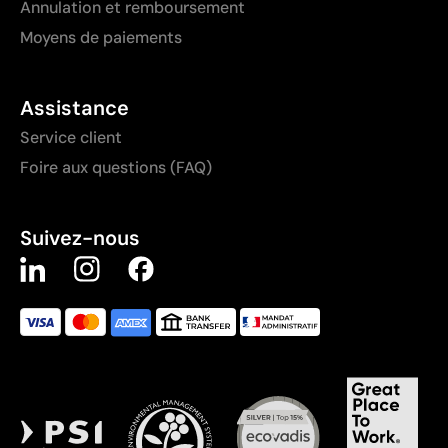
Annulation et remboursement
Moyens de paiements
Assistance
Service client
Foire aux questions (FAQ)
Suivez-nous