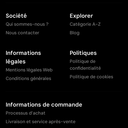
Société
Explorer
Qui sommes-nous ?
Catégorie A-Z
Nous contacter
Blog
Informations
Politiques
légales
Politique de
confidentialité
Mentions légales Web
Politique de cookies
Conditions générales
Informations de commande
Processus d’achat
Livraison et service après-vente