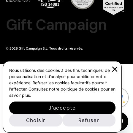
Gift Campaign
© 2026 Gift Campaign S.L. Tous droits réservés.
Nous utilisons des cookies à des fins techniques, de
personnalisation et d'analyse pour améliorer votre
expérience. Refuser les cookies facultatifs pourrait
l’affecter. Consultez notre
politique de cookies
pour en
savoir plus.
J'accepte
Choisir
Refuser