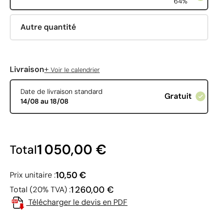
64%
Autre quantité
+
Livraison
Voir le calendrier
Date de livraison standard
Gratuit
14/08 au 18/08
1 050,00 €
Total
10,50 €
Prix unitaire :
1 260,00 €
Total (20% TVA) :
Télécharger le devis en PDF