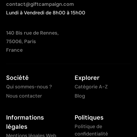
contact@giftcampaign.com
Lundi à Vendredi de 8h00 à 15h00
140 Bis rue de Rennes,
75006, Paris
France
Société
Explorer
Qui sommes-nous ?
Catégorie A-Z
Nous contacter
Blog
Informations
Politiques
légales
Politique de
confidentialité
Mentions légales Web