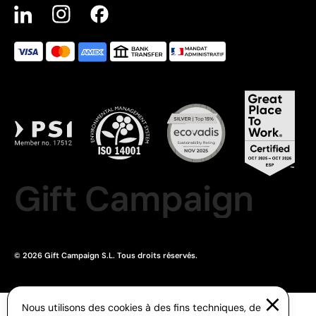
Gift Campaign
© 2026 Gift Campaign S.L. Tous droits réservés.
Nous utilisons des cookies à des fins techniques, de