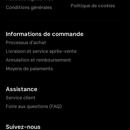
Politique de cookies
Conditions générales
Informations de commande
Processus d’achat
Livraison et service après-vente
Annulation et remboursement
Moyens de paiements
Assistance
Service client
Foire aux questions (FAQ)
Suivez-nous