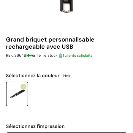
Grand briquet personnalisable
rechargeable avec USB
|
|
REF. 36648
Vérifier le stock
1 clients satisfaits
Sélectionnez la couleur
Noir
Sélectionnez l'impression