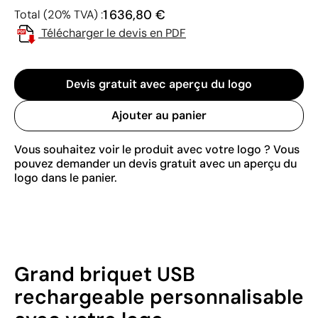
1 636,80 €
Total (20% TVA) :
Télécharger le devis en PDF
Devis gratuit avec aperçu du logo
Ajouter au panier
Vous souhaitez voir le produit avec votre logo ? Vous
pouvez demander un devis gratuit avec un aperçu du
logo dans le panier.
Grand briquet USB
rechargeable personnalisable