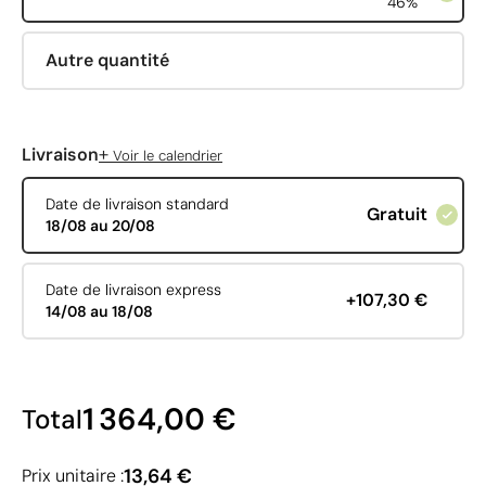
46%
Autre quantité
+
Livraison
Voir le calendrier
Date de livraison standard
Gratuit
18/08 au 20/08
Date de livraison express
+107,30 €
14/08 au 18/08
1 364,00 €
Total
13,64 €
Prix unitaire :