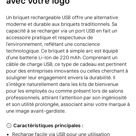
avec votre logo
Un briquet rechargeable USB offre une alternative
moderne et durable aux briquets traditionnels. Sa
capacité à se recharger via un port USB en fait un
accessoire pratique et respectueux de
l'environnement, reflétant une conscience
technologique. Ce briquet à simple arc est équipé
d'une batterie Li-Ion de 220 mAh. Comprenant un
câble de charge USB, ce type de cadeau est pertinent
pour des entreprises innovantes ou celles cherchant à
souligner leur engagement envers la durabilité. Il
s'intègre naturellement dans les kits de bienvenue
pour les employés ou comme présent lors de salons
professionnels, attirant l'attention par son ingéniosité
et son utilité prolongée, associant ainsi votre marque à
une image avant-gardiste.
Caractéristiques principales :
Recharge facile via USB pour une utilisation