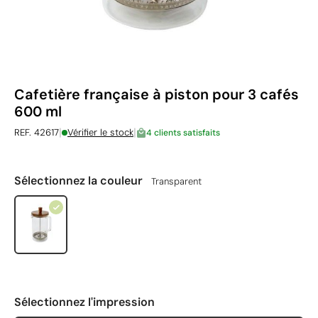
Cafetière française à piston pour 3 cafés
600 ml
|
|
REF. 42617
Vérifier le stock
4 clients satisfaits
Sélectionnez la couleur
Transparent
Sélectionnez l'impression