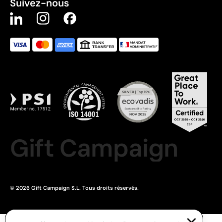
Suivez-nous
Gift Campaign
© 2026 Gift Campaign S.L. Tous droits réservés.