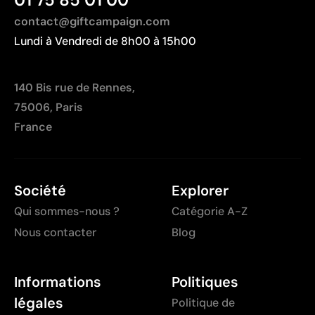
contact@giftcampaign.com
Lundi à Vendredi de 8h00 à 15h00
140 Bis rue de Rennes,
75006, Paris
France
Société
Explorer
Qui sommes-nous ?
Catégorie A-Z
Nous contacter
Blog
Informations
Politiques
légales
Politique de