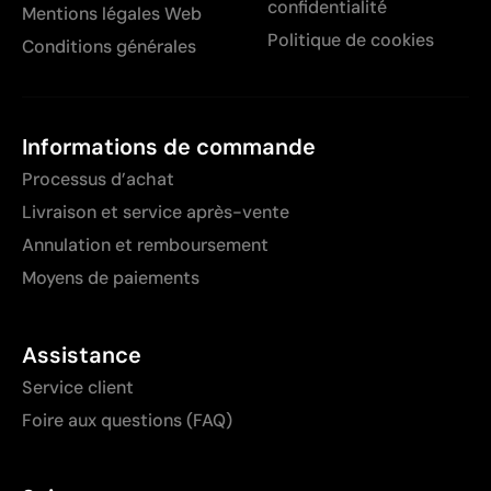
confidentialité
Mentions légales Web
Politique de cookies
Conditions générales
Informations de commande
Processus d’achat
Livraison et service après-vente
Annulation et remboursement
Moyens de paiements
Assistance
Service client
Foire aux questions (FAQ)