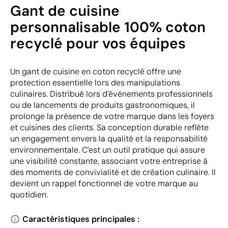
Gant de cuisine
personnalisable 100% coton
recyclé pour vos équipes
Un gant de cuisine en coton recyclé offre une
protection essentielle lors des manipulations
culinaires. Distribué lors d'événements professionnels
ou de lancements de produits gastronomiques, il
prolonge la présence de votre marque dans les foyers
et cuisines des clients. Sa conception durable reflète
un engagement envers la qualité et la responsabilité
environnementale. C'est un outil pratique qui assure
une visibilité constante, associant votre entreprise à
des moments de convivialité et de création culinaire. Il
devient un rappel fonctionnel de votre marque au
quotidien.
Caractéristiques principales :