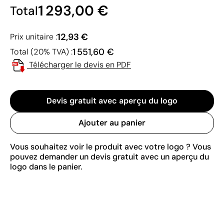
1 293,00 €
Total
12,93 €
Prix unitaire :
1 551,60 €
Total (20% TVA) :
Télécharger le devis en PDF
Devis gratuit avec aperçu du logo
Ajouter au panier
Vous souhaitez voir le produit avec votre logo ? Vous
pouvez demander un devis gratuit avec un aperçu du
logo dans le panier.