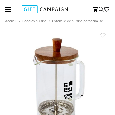
Accueil
Goodies cuisine
Ustensile de cuisine personnalisé