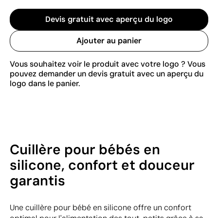
Devis gratuit avec aperçu du logo
Ajouter au panier
Vous souhaitez voir le produit avec votre logo ? Vous
pouvez demander un devis gratuit avec un aperçu du
logo dans le panier.
Cuillère pour bébés en
silicone, confort et douceur
garantis
Une cuillère pour bébé en silicone offre un confort