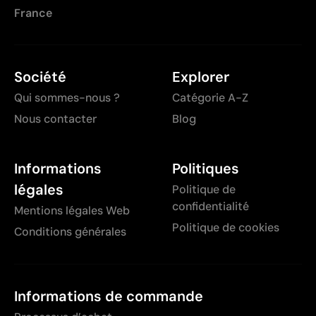
France
Société
Explorer
Qui sommes-nous ?
Catégorie A-Z
Nous contacter
Blog
Informations
Politiques
légales
Politique de
confidentialité
Mentions légales Web
Politique de cookies
Conditions générales
Informations de commande