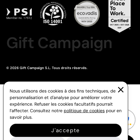
Gift Campaign
© 2026 Gift Campaign S.L. Tous droits réservés.
Nous utilisons des cookies à des fins techniques, de
personnalisation et d'analyse pour améliorer votre
expérience. Refuser les cookies facultatifs pourrait
l’affecter. Consultez notre
politique de cookies
pour en
savoir plus.
J'accepte