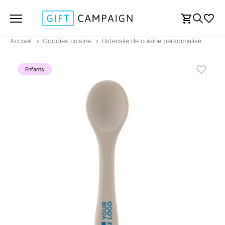
Accueil
Goodies cuisine
Ustensile de cuisine personnalisé
Enfants