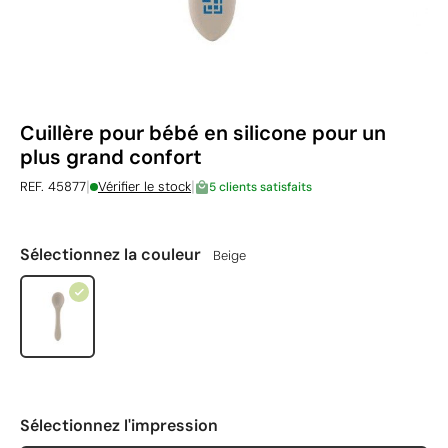
Cuillère pour bébé en silicone pour un
plus grand confort
|
|
REF. 45877
Vérifier le stock
5 clients satisfaits
Sélectionnez la couleur
Beige
Sélectionnez l'impression