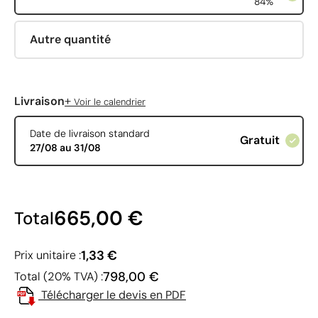
84%
Autre quantité
+
Livraison
Voir le calendrier
Date de livraison standard
Gratuit
27/08 au 31/08
665,00 €
Total
1,33 €
Prix unitaire :
798,00 €
Total (20% TVA) :
Télécharger le devis en PDF