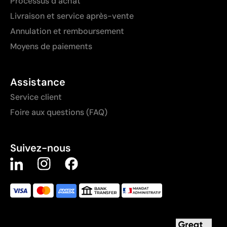
Processus d’achat
Livraison et service après-vente
Annulation et remboursement
Moyens de paiements
Assistance
Service client
Foire aux questions (FAQ)
Suivez-nous