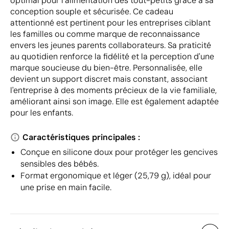
optimal pour l'alimentation des tout-petits grâce à sa
conception souple et sécurisée. Ce cadeau
attentionné est pertinent pour les entreprises ciblant
les familles ou comme marque de reconnaissance
envers les jeunes parents collaborateurs. Sa praticité
au quotidien renforce la fidélité et la perception d'une
marque soucieuse du bien-être. Personnalisée, elle
devient un support discret mais constant, associant
l'entreprise à des moments précieux de la vie familiale,
améliorant ainsi son image. Elle est également adaptée
pour les enfants.
Caractéristiques principales :
Conçue en silicone doux pour protéger les gencives
sensibles des bébés.
Format ergonomique et léger (25,79 g), idéal pour
une prise en main facile.